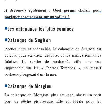
Quel permis choisir pour
A découvrir également :
naviguer sereinement sur un voilier ?
Les calanques les plus connues
Calanque de Sugiton
Accueillante et accessible, la calanque de Sugiton est
célèbre pour ses eaux turquoise et ses impressionnantes
falaises. Le sentier de randonnée offre une vue
imprenable sur les « Pierres Tombées », un massif
rocheux plongeant dans la mer.
Calanque de Morgiou
La calanque de Morgiou, plus sauvage, abrite un petit
port de pêche pittoresque. Elle est idéale pour les