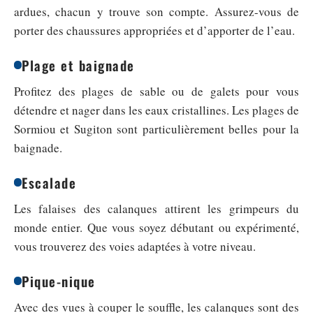
ardues, chacun y trouve son compte. Assurez-vous de
porter des chaussures appropriées et d’apporter de l’eau.
Plage et baignade
Profitez des plages de sable ou de galets pour vous
détendre et nager dans les eaux cristallines. Les plages de
Sormiou et Sugiton sont particulièrement belles pour la
baignade.
Escalade
Les falaises des calanques attirent les grimpeurs du
monde entier. Que vous soyez débutant ou expérimenté,
vous trouverez des voies adaptées à votre niveau.
Pique-nique
Avec des vues à couper le souffle, les calanques sont des