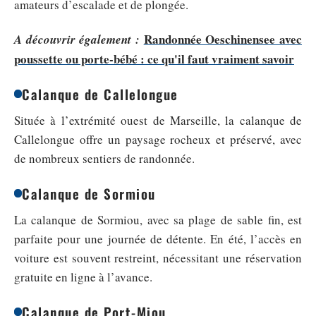
amateurs d’escalade et de plongée.
Randonnée Oeschinensee avec
A découvrir également :
poussette ou porte-bébé : ce qu'il faut vraiment savoir
Calanque de Callelongue
Située à l’extrémité ouest de Marseille, la calanque de
Callelongue offre un paysage rocheux et préservé, avec
de nombreux sentiers de randonnée.
Calanque de Sormiou
La calanque de Sormiou, avec sa plage de sable fin, est
parfaite pour une journée de détente. En été, l’accès en
voiture est souvent restreint, nécessitant une réservation
gratuite en ligne à l’avance.
Calanque de Port-Miou