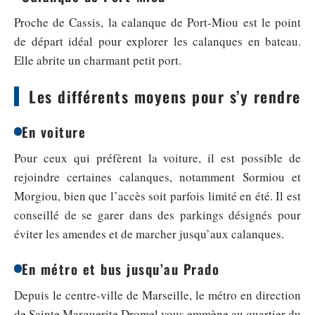
Proche de Cassis, la calanque de Port-Miou est le point
de départ idéal pour explorer les calanques en bateau.
Elle abrite un charmant petit port.
Les différents moyens pour s’y rendre
En voiture
Pour ceux qui préfèrent la voiture, il est possible de
rejoindre certaines calanques, notamment Sormiou et
Morgiou, bien que l’accès soit parfois limité en été. Il est
conseillé de se garer dans des parkings désignés pour
éviter les amendes et de marcher jusqu’aux calanques.
En métro et bus jusqu’au Prado
Depuis le centre-ville de Marseille, le métro en direction
de Sainte Marguerite Dromel vous emmène au quartier du