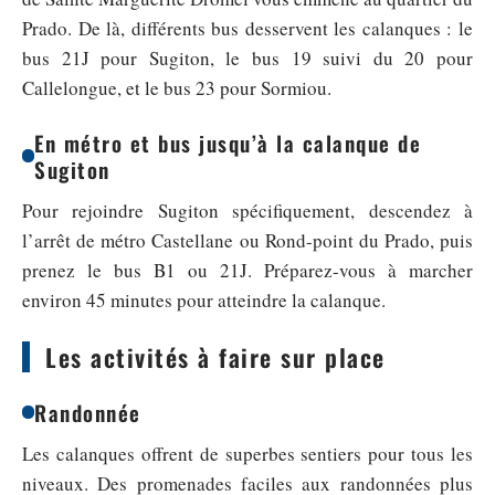
Prado. De là, différents bus desservent les calanques : le
bus 21J pour Sugiton, le bus 19 suivi du 20 pour
Callelongue, et le bus 23 pour Sormiou.
En métro et bus jusqu’à la calanque de
Sugiton
Pour rejoindre Sugiton spécifiquement, descendez à
l’arrêt de métro Castellane ou Rond-point du Prado, puis
prenez le bus B1 ou 21J. Préparez-vous à marcher
environ 45 minutes pour atteindre la calanque.
Les activités à faire sur place
Randonnée
Les calanques offrent de superbes sentiers pour tous les
niveaux. Des promenades faciles aux randonnées plus