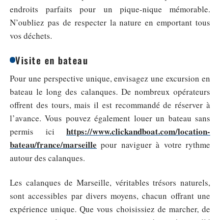
endroits parfaits pour un pique-nique mémorable.
N’oubliez pas de respecter la nature en emportant tous
vos déchets.
Visite en bateau
Pour une perspective unique, envisagez une excursion en
bateau le long des calanques. De nombreux opérateurs
offrent des tours, mais il est recommandé de réserver à
l’avance. Vous pouvez également louer un bateau sans
https://www.clickandboat.com/location-
permis ici
bateau/france/marseille
pour naviguer à votre rythme
autour des calanques.
Les calanques de Marseille, véritables trésors naturels,
sont accessibles par divers moyens, chacun offrant une
expérience unique. Que vous choisissiez de marcher, de