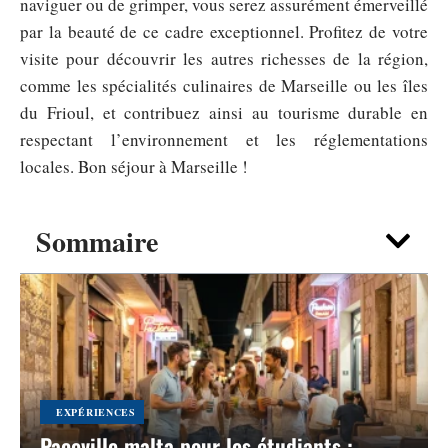
naviguer ou de grimper, vous serez assurément émerveillé
par la beauté de ce cadre exceptionnel. Profitez de votre
visite pour découvrir les autres richesses de la région,
comme les spécialités culinaires de Marseille ou les îles
du Frioul, et contribuez ainsi au tourisme durable en
respectant l’environnement et les réglementations
locales. Bon séjour à Marseille !
Sommaire
EXPÉRIENCES
Paceville malta pour les étudiants :