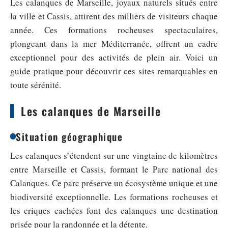
Les calanques de Marseille, joyaux naturels situés entre
la ville et Cassis, attirent des milliers de visiteurs chaque
année. Ces formations rocheuses spectaculaires,
plongeant dans la mer Méditerranée, offrent un cadre
exceptionnel pour des activités de plein air. Voici un
guide pratique pour découvrir ces sites remarquables en
toute sérénité.
Les calanques de Marseille
Situation géographique
Les calanques s’étendent sur une vingtaine de kilomètres
entre Marseille et Cassis, formant le Parc national des
Calanques. Ce parc préserve un écosystème unique et une
biodiversité exceptionnelle. Les formations rocheuses et
les criques cachées font des calanques une destination
prisée pour la randonnée et la détente.