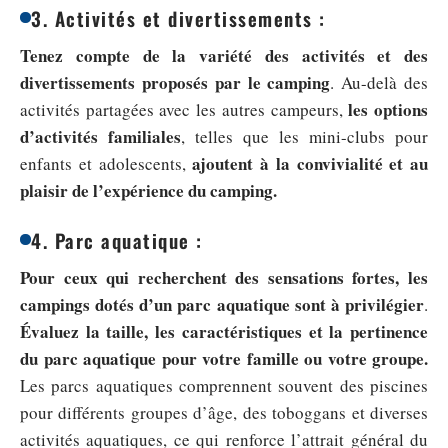
3. Activités et divertissements :
Tenez compte de la variété des activités et des
divertissements proposés par le camping
. Au-delà des
les options
activités partagées avec les autres campeurs,
d’activités familiales
, telles que les mini-clubs pour
ajoutent à la convivialité et au
enfants et adolescents,
plaisir de l’expérience du camping.
4. Parc aquatique :
Pour ceux qui recherchent des sensations fortes, les
campings dotés d’un parc aquatique sont à privilégier
.
Évaluez la taille, les caractéristiques et la pertinence
du parc aquatique pour votre famille ou votre groupe.
Les parcs aquatiques comprennent souvent des piscines
pour différents groupes d’âge, des toboggans et diverses
activités aquatiques, ce qui renforce l’attrait général du