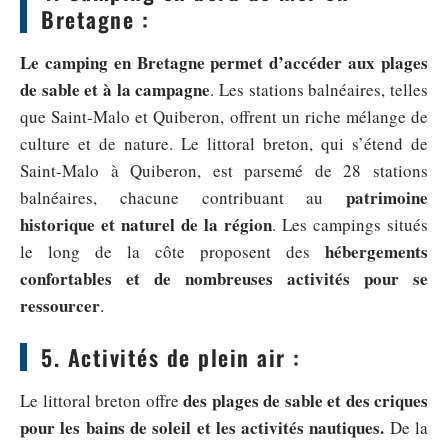
Bretagne :
Le camping en Bretagne permet d’accéder aux plages
de sable et à la campagne
. Les stations balnéaires, telles
que Saint-Malo et Quiberon, offrent un riche mélange de
culture et de nature. Le littoral breton, qui s’étend de
Saint-Malo à Quiberon, est parsemé de 28 stations
patrimoine
balnéaires, chacune contribuant au
historique et naturel de la région
. Les campings situés
hébergements
le long de la côte proposent des
confortables et de nombreuses activités pour se
ressourcer
.
5. Activités de plein air :
des plages de sable et des criques
Le littoral breton offre
pour les bains de soleil et les activités nautiques.
De la