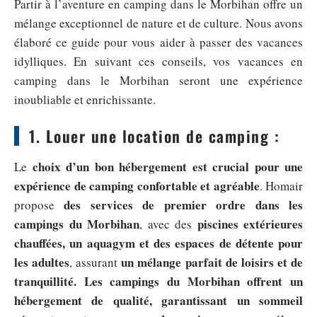
Partir à l’aventure en camping dans le Morbihan offre un
mélange exceptionnel de nature et de culture. Nous avons
élaboré ce guide pour vous aider à passer des vacances
idylliques. En suivant ces conseils, vos vacances en
camping dans le Morbihan seront une expérience
inoubliable et enrichissante.
1. Louer une location de camping :
choix d’un bon hébergement est crucial pour une
Le
expérience de camping confortable et agréable
. Homair
des services de premier ordre dans les
propose
campings du Morbihan
piscines extérieures
, avec des
chauffées, un aquagym et des espaces de détente pour
les adultes
un mélange parfait de loisirs et de
, assurant
tranquillité. Les campings du Morbihan offrent un
hébergement de qualité, garantissant un sommeil