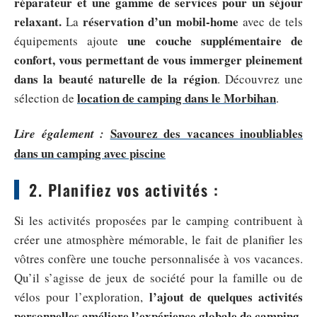
réparateur et une gamme de services pour un séjour
relaxant.
réservation d’un mobil-home
La
avec de tels
une couche supplémentaire de
équipements ajoute
confort, vous permettant de vous immerger pleinement
dans la beauté naturelle de la région
. Découvrez une
location de camping dans le Morbihan
sélection de
.
Savourez des vacances inoubliables
Lire également :
dans un camping avec piscine
2. Planifiez vos activités :
Si les activités proposées par le camping contribuent à
créer une atmosphère mémorable, le fait de planifier les
vôtres confère une touche personnalisée à vos vacances.
Qu’il s’agisse de jeux de société pour la famille ou de
l’ajout de quelques activités
vélos pour l’exploration,
personnelles améliore l’expérience globale de camping
.