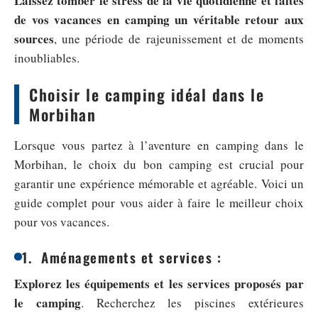
Laissez tomber le stress de la vie quotidienne et faites
de vos vacances en camping un véritable retour aux
sources
, une période de rajeunissement et de moments
inoubliables.
Choisir le camping idéal dans le
Morbihan
Lorsque vous partez à l’aventure en camping dans le
Morbihan, le choix du bon camping est crucial pour
garantir une expérience mémorable et agréable. Voici un
guide complet pour vous aider à faire le meilleur choix
pour vos vacances.
1. Aménagements et services :
Explorez les équipements et les services proposés par
le camping
. Recherchez les piscines extérieures