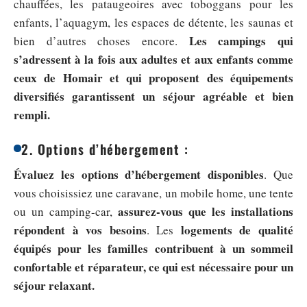
chauffées, les pataugeoires avec toboggans pour les
enfants, l’aquagym, les espaces de détente, les saunas et
Les campings qui
bien d’autres choses encore.
s’adressent à la fois aux adultes et aux enfants comme
ceux de Homair et qui proposent des équipements
diversifiés garantissent un séjour agréable et bien
rempli.
2. Options d’hébergement :
Évaluez les options d’hébergement disponibles
. Que
vous choisissiez une caravane, un mobile home, une tente
assurez-vous que les installations
ou un camping-car,
répondent à vos besoins
logements de qualité
. Les
équipés pour les familles contribuent à un sommeil
confortable et réparateur, ce qui est nécessaire pour un
séjour relaxant.