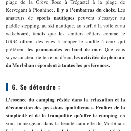
plage de la Grève Rose à Trégastel à la plage de
il y a l’embarras du choix
Kervegant à Plouhinec,
. Les
sports nautiques
amateurs de
peuvent s’essayer au
paddle stepping, au ski nautique, au surf, à la voile et au
wakeboard, tandis que les sentiers côtiers comme le
GR34 offrent des vues à couper le souffle à ceux qui
les promenades en bord de mer
préfèrent
. Que vous
les activités de plein air
soyez amateur de terre ou d’eau,
du Morbihan répondent à toutes les préférences.
6. Se détendre :
L’essence du camping réside dans la relaxation et la
déconnexion des pressions quotidiennes.
Profitez de la
simplicité et de la tranquillité qu’offre le camping
, en
vous immergeant dans la beauté naturelle du Morbihan.