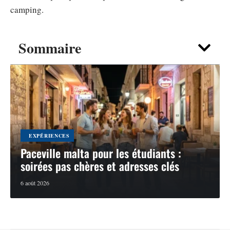
camping.
Sommaire
EXPÉRIENCES
Paceville malta pour les étudiants :
soirées pas chères et adresses clés
6 août 2026