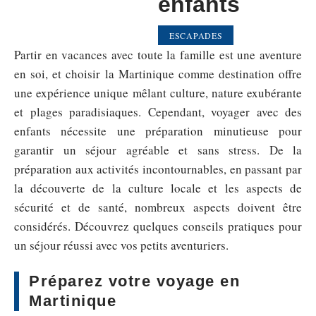
enfants
ESCAPADES
Partir en vacances avec toute la famille est une aventure
en soi, et choisir la Martinique comme destination offre
une expérience unique mêlant culture, nature exubérante
et plages paradisiaques. Cependant, voyager avec des
enfants nécessite une préparation minutieuse pour
garantir un séjour agréable et sans stress. De la
préparation aux activités incontournables, en passant par
la découverte de la culture locale et les aspects de
sécurité et de santé, nombreux aspects doivent être
considérés. Découvrez quelques conseils pratiques pour
un séjour réussi avec vos petits aventuriers.
Préparez votre voyage en
Martinique