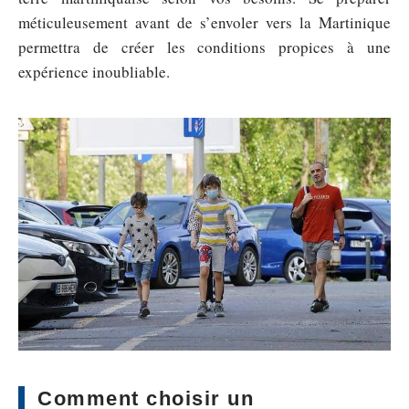
méticuleusement avant de s’envoler vers la Martinique
permettra de créer les conditions propices à une
expérience inoubliable.
Comment choisir un