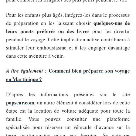
Pour les enfants plus âgés, intégrez-les dans le processus
quelques-uns de
de préparation en les laissant choisir
leurs jouets préférés ou des livres
pour les divertir
pendant le voyage. Cette implication active contribuera à
stimuler leur enthousiasme et à les engager davantage
dans cette aventure à venir.
Comment bien préparer son voyage
A lire également :
en Martinique ?
D’après les informations présentes sur le site
popscar.com
, un autre élément à considérer lors de cette
étape est la location de voiture adéquate pour toute la
famille. Vous pouvez consulter une plateforme
spécialisée pour réserver un véhicule d’avance sur la
terre martiniquaise selon vos besoins. Se préparer