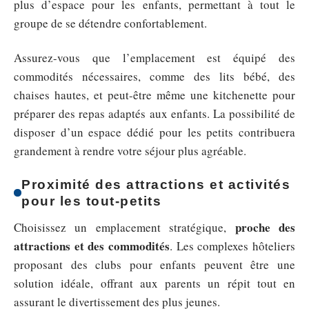
plus d’espace pour les enfants, permettant à tout le
groupe de se détendre confortablement.
Assurez-vous que l’emplacement est équipé des
commodités nécessaires, comme des lits bébé, des
chaises hautes, et peut-être même une kitchenette pour
préparer des repas adaptés aux enfants. La possibilité de
disposer d’un espace dédié pour les petits contribuera
grandement à rendre votre séjour plus agréable.
Proximité des attractions et activités
pour les tout-petits
proche des
Choisissez un emplacement stratégique,
attractions et des commodités
. Les complexes hôteliers
proposant des clubs pour enfants peuvent être une
solution idéale, offrant aux parents un répit tout en
assurant le divertissement des plus jeunes.