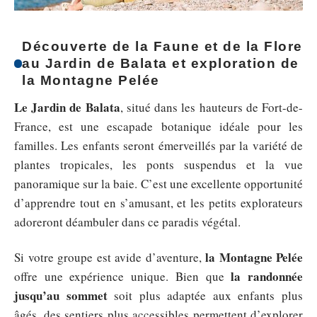
Découverte de la Faune et de la Flore
au Jardin de Balata et exploration de
la Montagne Pelée
Le Jardin de Balata
, situé dans les hauteurs de Fort-de-
France, est une escapade botanique idéale pour les
familles. Les enfants seront émerveillés par la variété de
plantes tropicales, les ponts suspendus et la vue
panoramique sur la baie. C’est une excellente opportunité
d’apprendre tout en s’amusant, et les petits explorateurs
adoreront déambuler dans ce paradis végétal.
la Montagne Pelée
Si votre groupe est avide d’aventure,
la randonnée
offre une expérience unique. Bien que
jusqu’au sommet
soit plus adaptée aux enfants plus
âgés, des sentiers plus accessibles permettent d’explorer