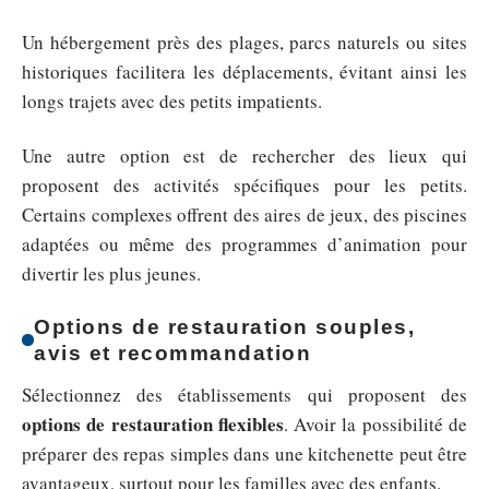
Un hébergement près des plages, parcs naturels ou sites
historiques facilitera les déplacements, évitant ainsi les
longs trajets avec des petits impatients.
Une autre option est de rechercher des lieux qui
proposent des activités spécifiques pour les petits.
Certains complexes offrent des aires de jeux, des piscines
adaptées ou même des programmes d’animation pour
divertir les plus jeunes.
Options de restauration souples,
avis et recommandation
Sélectionnez des établissements qui proposent des
options de restauration flexibles
. Avoir la possibilité de
préparer des repas simples dans une kitchenette peut être
avantageux, surtout pour les familles avec des enfants.