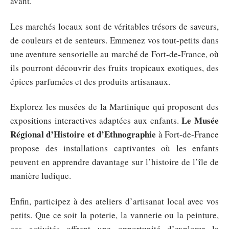
avant.
Les marchés locaux sont de véritables trésors de saveurs,
de couleurs et de senteurs. Emmenez vos tout-petits dans
une aventure sensorielle au marché de Fort-de-France, où
ils pourront découvrir des fruits tropicaux exotiques, des
épices parfumées et des produits artisanaux.
Explorez les musées de la Martinique qui proposent des
Le Musée
expositions interactives adaptées aux enfants.
Régional d’Histoire et d’Ethnographie
à Fort-de-France
propose des installations captivantes où les enfants
peuvent en apprendre davantage sur l’histoire de l’île de
manière ludique.
Enfin, participez à des ateliers d’artisanat local avec vos
petits. Que ce soit la poterie, la vannerie ou la peinture,
ces activités offrent une opportunité d’explorer la