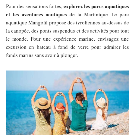
explorez les parcs aquatiques
Pour des sensations fortes,
et les aventures nautiques
de la Martinique. Le parc
aquatique Mangofil propose des tyroliennes au-dessus de
la canopée, des ponts suspendus et des activités pour tout
le monde. Pour une expérience marine, envisagez une
excursion en bateau à fond de verre pour admirer les
fonds marins sans avoir à plonger.