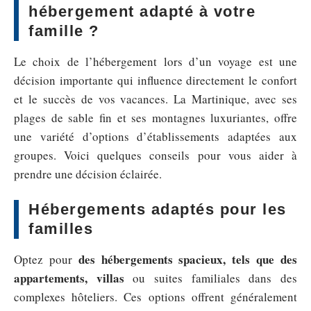
hébergement adapté à votre
famille ?
Le choix de l’hébergement lors d’un voyage est une
décision importante qui influence directement le confort
et le succès de vos vacances. La Martinique, avec ses
plages de sable fin et ses montagnes luxuriantes, offre
une variété d’options d’établissements adaptées aux
groupes. Voici quelques conseils pour vous aider à
prendre une décision éclairée.
Hébergements adaptés pour les
familles
des hébergements spacieux, tels que des
Optez pour
appartements, villas
ou suites familiales dans des
complexes hôteliers. Ces options offrent généralement