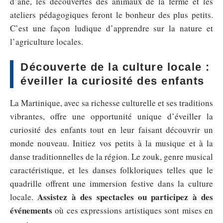
d’âne, les découvertes des animaux de la ferme et les
ateliers pédagogiques feront le bonheur des plus petits.
C’est une façon ludique d’apprendre sur la nature et
l’agriculture locales.
Découverte de la culture locale :
éveiller la curiosité des enfants
La Martinique, avec sa richesse culturelle et ses traditions
vibrantes, offre une opportunité unique d’éveiller la
curiosité des enfants tout en leur faisant découvrir un
monde nouveau. Initiez vos petits à la musique et à la
danse traditionnelles de la région. Le zouk, genre musical
caractéristique, et les danses folkloriques telles que le
quadrille offrent une immersion festive dans la culture
Assistez à des spectacles ou participez à des
locale.
événements
où ces expressions artistiques sont mises en