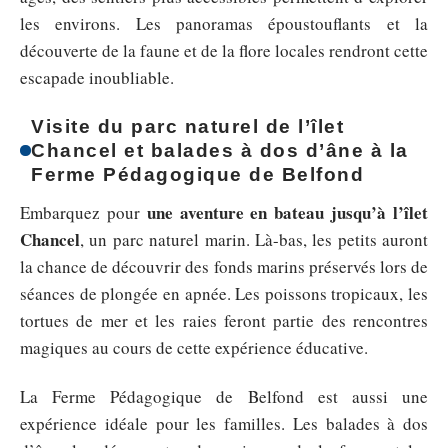
les environs. Les panoramas époustouflants et la
découverte de la faune et de la flore locales rendront cette
escapade inoubliable.
Visite du parc naturel de l’îlet
Chancel et balades à dos d’âne à la
Ferme Pédagogique de Belfond
une aventure en bateau jusqu’à l’îlet
Embarquez pour
Chancel
, un parc naturel marin. Là-bas, les petits auront
la chance de découvrir des fonds marins préservés lors de
séances de plongée en apnée. Les poissons tropicaux, les
tortues de mer et les raies feront partie des rencontres
magiques au cours de cette expérience éducative.
La Ferme Pédagogique de Belfond est aussi une
expérience idéale pour les familles. Les balades à dos