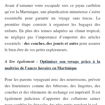
Avant d’entamer votre escapade vers ce joyau caribéen
qu’est la Martinique, une planification minutieuse s’avère
essentielle pour garantir un voyage sans tracas. La
première étape consiste à organiser les bagages des
enfants. En plus des tenues adaptées au climat tropical,
ne négligez pas l’importance d’emporter des articles
des couches, des jouets et autre
essentiels :
pour assurer
le bien-être de vos petits explorateurs.
Optimiser son voyage grâce à la
A lire également :
maîtrise de l'ancre horaire en Martinique
Pour les parents voyageant avec des nourrissons, prévoir
des fournitures comme des biberons, des lingettes, des
couches et des vêtements de rechange est impératif. Il est
également judicieux d’apporter des collations saines
pour combler les fringales des plus petits pendant le vol.