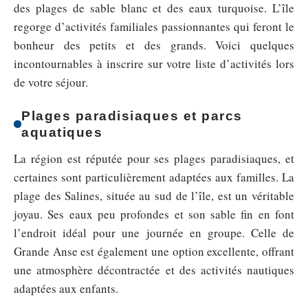
des plages de sable blanc et des eaux turquoise. L’île
regorge d’activités familiales passionnantes qui feront le
bonheur des petits et des grands. Voici quelques
incontournables à inscrire sur votre liste d’activités lors
de votre séjour.
Plages paradisiaques et parcs
aquatiques
La région est réputée pour ses plages paradisiaques, et
certaines sont particulièrement adaptées aux familles. La
plage des Salines, située au sud de l’île, est un véritable
joyau. Ses eaux peu profondes et son sable fin en font
l’endroit idéal pour une journée en groupe. Celle de
Grande Anse est également une option excellente, offrant
une atmosphère décontractée et des activités nautiques
adaptées aux enfants.