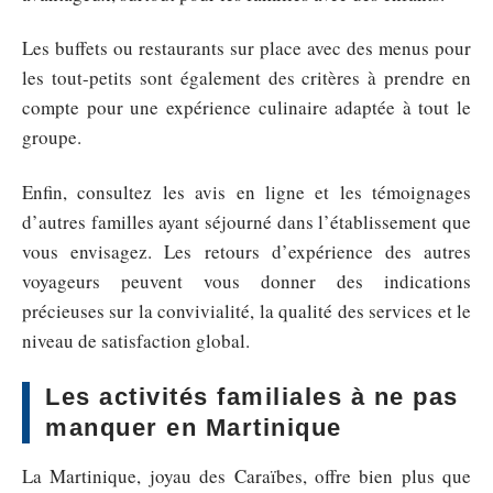
Les buffets ou restaurants sur place avec des menus pour
les tout-petits sont également des critères à prendre en
compte pour une expérience culinaire adaptée à tout le
groupe.
Enfin, consultez les avis en ligne et les témoignages
d’autres familles ayant séjourné dans l’établissement que
vous envisagez. Les retours d’expérience des autres
voyageurs peuvent vous donner des indications
précieuses sur la convivialité, la qualité des services et le
niveau de satisfaction global.
Les activités familiales à ne pas
manquer en Martinique
La Martinique, joyau des Caraïbes, offre bien plus que