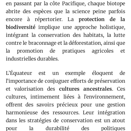
en passant par la côte Pacifique, chaque biotope
abrite des espèces que la science peine parfois
encore à répertorier. La
protection de la
biodiversité
implique une approche holistique,
intégrant la conservation des habitats, la lutte
contre le braconnage et la déforestation, ainsi que
la promotion de pratiques agricoles et
industrielles durables.
L’Équateur est un exemple éloquent de
l’importance de conjuguer efforts de préservation
et valorisation des
cultures ancestrales
. Ces
cultures, intimement liées à l’environnement,
offrent des savoirs précieux pour une gestion
harmonieuse des ressources. Leur intégration
dans les stratégies de conservation est un atout
pour la durabilité des politiques