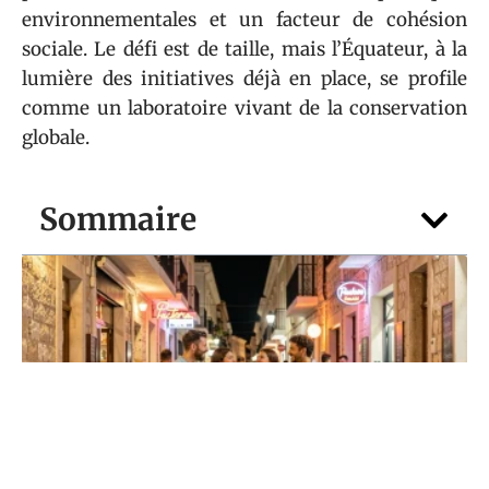
environnementales et un facteur de cohésion
sociale. Le défi est de taille, mais l’Équateur, à la
lumière des initiatives déjà en place, se profile
comme un laboratoire vivant de la conservation
globale.
Sommaire
EXPÉRIENCES
Paceville malta pour les étudiants :
soirées pas chères et adresses clés