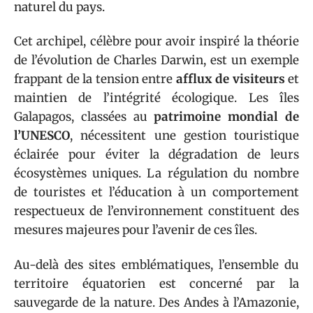
naturel du pays.
Cet archipel, célèbre pour avoir inspiré la théorie
de l’évolution de Charles Darwin, est un exemple
frappant de la tension entre
afflux de visiteurs
et
maintien de l’intégrité écologique. Les îles
Galapagos, classées au
patrimoine mondial de
l’UNESCO
, nécessitent une gestion touristique
éclairée pour éviter la dégradation de leurs
écosystèmes uniques. La régulation du nombre
de touristes et l’éducation à un comportement
respectueux de l’environnement constituent des
mesures majeures pour l’avenir de ces îles.
Au-delà des sites emblématiques, l’ensemble du
territoire équatorien est concerné par la
sauvegarde de la nature. Des Andes à l’Amazonie,