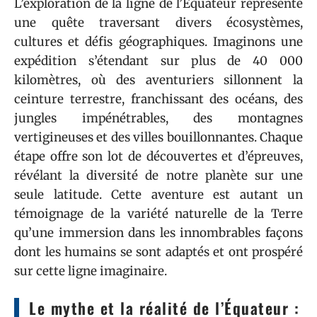
L’exploration de la ligne de l’Équateur représente
une quête traversant divers écosystèmes,
cultures et défis géographiques. Imaginons une
expédition s’étendant sur plus de 40 000
kilomètres, où des aventuriers sillonnent la
ceinture terrestre, franchissant des océans, des
jungles impénétrables, des montagnes
vertigineuses et des villes bouillonnantes. Chaque
étape offre son lot de découvertes et d’épreuves,
révélant la diversité de notre planète sur une
seule latitude. Cette aventure est autant un
témoignage de la variété naturelle de la Terre
qu’une immersion dans les innombrables façons
dont les humains se sont adaptés et ont prospéré
sur cette ligne imaginaire.
Le mythe et la réalité de l’Équateur :