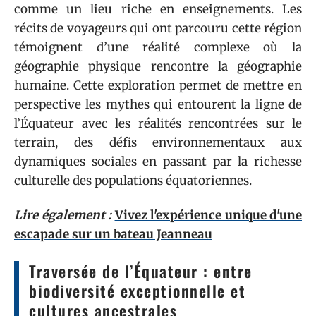
comme un lieu riche en enseignements. Les
récits de voyageurs qui ont parcouru cette région
témoignent d’une réalité complexe où la
géographie physique rencontre la géographie
humaine. Cette exploration permet de mettre en
perspective les mythes qui entourent la ligne de
l’Équateur avec les réalités rencontrées sur le
terrain, des défis environnementaux aux
dynamiques sociales en passant par la richesse
culturelle des populations équatoriennes.
Lire également :
Vivez l'expérience unique d'une
escapade sur un bateau Jeanneau
Traversée de l’Équateur : entre
biodiversité exceptionnelle et
cultures ancestrales