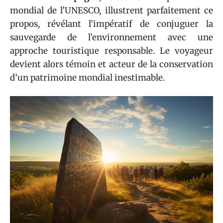
mondial de l’UNESCO, illustrent parfaitement ce
propos, révélant l’impératif de conjuguer la
sauvegarde de l’environnement avec une
approche touristique responsable. Le voyageur
devient alors témoin et acteur de la conservation
d’un patrimoine mondial inestimable.