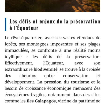
Les défis et enjeux de la préservation
à l’Équateur
Le rêve équatorien, avec ses vastes étendues de
forêts, ses montagnes imposantes et ses plages
immaculées, se confronte à une réalité moins
idyllique : les défis de la préservation.
Effectivement, l’Équateur, avec son
extraordinaire
biodiversité
, se trouve à la croisée
des chemins entre conservation et
développement. La
pression du tourisme
et le
besoin de croissance économique menacent des
écosystèmes fragiles, notamment dans des sites
comme les
îles Galapagos
, vitrine du patrimoine