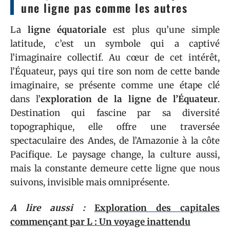
une ligne pas comme les autres
La
ligne équatoriale
est plus qu’une simple
latitude, c’est un symbole qui a captivé
l’imaginaire collectif. Au cœur de cet intérêt,
l’Équateur, pays qui tire son nom de cette bande
imaginaire, se présente comme une étape clé
dans l’
exploration de la ligne de l’Équateur
.
Destination qui fascine par sa diversité
topographique, elle offre une traversée
spectaculaire des Andes, de l’Amazonie à la côte
Pacifique. Le paysage change, la culture aussi,
mais la constante demeure cette ligne que nous
suivons, invisible mais omniprésente.
A lire aussi :
Exploration des capitales
commençant par L : Un voyage inattendu