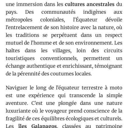
une immersion dans les
cultures ancestrales
du
pays. Des communautés indigènes aux
métropoles coloniales, l’Équateur dévoile
l’entrelacement de son histoire avec la nature, où
les traditions se perpétuent dans un respect
mutuel de l’homme et de son environnement. Les
haltes dans les villages, loin des circuits
touristiques conventionnels, permettent un
échange authentique et enrichissant, témoignant
de la pérennité des coutumes locales.
Naviguer le long de l’équateur terrestre à moto
est une expérience qui transcende la simple
aventure. C’est une plongée dans une nature
luxuriante où le voyageur prend conscience de la
fragilité de ces équilibres écologiques et culturels.
Les
îles Galapagos
, classées au patrimoine