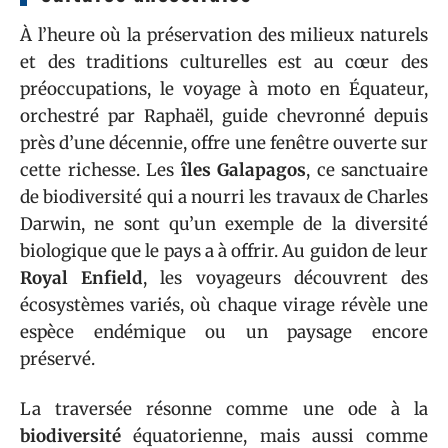
À l’heure où la préservation des milieux naturels
et des traditions culturelles est au cœur des
préoccupations, le voyage à moto en Équateur,
orchestré par Raphaël, guide chevronné depuis
près d’une décennie, offre une fenêtre ouverte sur
cette richesse. Les
îles Galapagos
, ce sanctuaire
de biodiversité qui a nourri les travaux de Charles
Darwin, ne sont qu’un exemple de la diversité
biologique que le pays a à offrir. Au guidon de leur
Royal Enfield
, les voyageurs découvrent des
écosystèmes variés, où chaque virage révèle une
espèce endémique ou un paysage encore
préservé.
La traversée résonne comme une ode à la
biodiversité
équatorienne, mais aussi comme