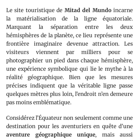
Le site touristique de
Mitad del Mundo
incarne
la matérialisation de la ligne équatoriale.
Marquant la séparation entre les deux
hémisphères de la planète, ce lieu représente une
frontière imaginaire devenue attraction. Les
visiteurs viennent par milliers pour se
photographier un pied dans chaque hémisphère,
une expérience symbolique qui lie le mythe à la
réalité géographique. Bien que les mesures
précises indiquent que la véritable ligne passe
quelques mètres plus loin, l’endroit n’en demeure
pas moins emblématique.
Considérez l’Équateur non seulement comme une
destination pour les aventuriers en quête d’une
aventure géographique unique
, mais aussi