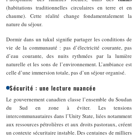
(habitations traditionnelles circulaires en terre et en
chaume). Cette réalité change fondamentalement la
nature du séjour.
Dormir dans un tukul signifie partager les conditions de
vie de la communauté : pas d’électricité courante, pas
d’eau courante, des nuits rythmées par la lumière
naturelle et les sons de l’environnement. L’ambiance est
celle d’une immersion totale, pas d’un séjour organisé.
Sécurité : une lecture nuancée
Le gouvernement canadien classe l’ensemble du Soudan
du Sud en zone à éviter. Les tensions
intercommunautaires dans l’Unity State, liées notamment
aux ressources pétrolières et aux droits pastoraux, créent
un contexte sécuritaire instable. Des centaines de milliers