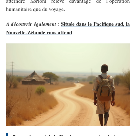
atteindre Koriom relève davantage de l’opération
humanitaire que du voyage.
Située dans le Pacifique sud, la
A découvrir également :
Nouvelle-Zélande vous attend