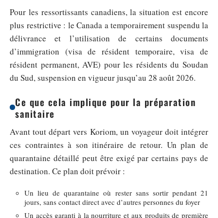
Pour les ressortissants canadiens, la situation est encore
plus restrictive : le Canada a temporairement suspendu la
délivrance et l’utilisation de certains documents
d’immigration (visa de résident temporaire, visa de
résident permanent, AVE) pour les résidents du Soudan
du Sud, suspension en vigueur jusqu’au 28 août 2026.
Ce que cela implique pour la préparation
sanitaire
Avant tout départ vers Koriom, un voyageur doit intégrer
ces contraintes à son itinéraire de retour. Un plan de
quarantaine détaillé peut être exigé par certains pays de
destination. Ce plan doit prévoir :
Un lieu de quarantaine où rester sans sortir pendant 21
jours, sans contact direct avec d’autres personnes du foyer
Un accès garanti à la nourriture et aux produits de première