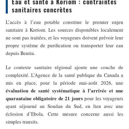
Eau et santé à Koriom : contraintes
sanitaires concrètes
L’accès à l’eau potable constitue le premier enjeu
sanitaire à Koriom. Les sources disponibles localement
ne sont pas traitées, et les voyageurs doivent prévoir leur
propre système de purification ou transporter leur eau
depuis Bentiu.
Le contexte sanitaire régional ajoute une couche de
complexité. L’Agence de la santé publique du Canada a
mis en place, pour la période mai-août 2026, une
évaluation de santé systématique à l’arrivée et une
quarantaine obligatoire de 21 jours
pour les voyageurs
ayant séjourné au Soudan du Sud, en lien avec une
éclosion d’Ebola. Cette mesure concerne aussi les
simples transits.