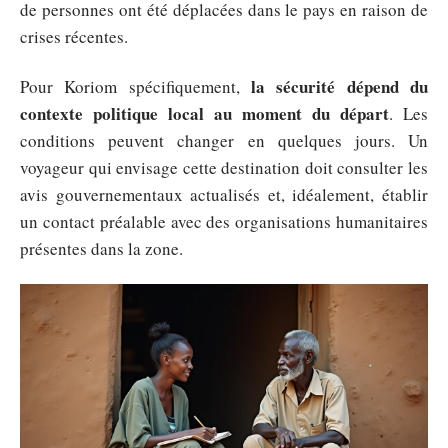
de personnes ont été déplacées dans le pays en raison de
crises récentes.
la sécurité dépend du
Pour Koriom spécifiquement,
contexte politique local au moment du départ
. Les
conditions peuvent changer en quelques jours. Un
voyageur qui envisage cette destination doit consulter les
avis gouvernementaux actualisés et, idéalement, établir
un contact préalable avec des organisations humanitaires
présentes dans la zone.