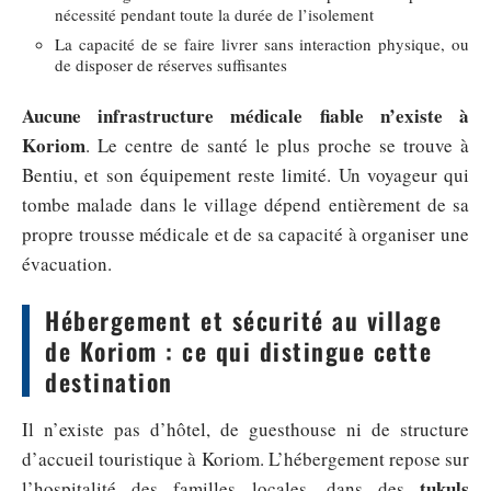
nécessité pendant toute la durée de l’isolement
La capacité de se faire livrer sans interaction physique, ou
de disposer de réserves suffisantes
Aucune infrastructure médicale fiable n’existe à
Koriom
. Le centre de santé le plus proche se trouve à
Bentiu, et son équipement reste limité. Un voyageur qui
tombe malade dans le village dépend entièrement de sa
propre trousse médicale et de sa capacité à organiser une
évacuation.
Hébergement et sécurité au village
de Koriom : ce qui distingue cette
destination
Il n’existe pas d’hôtel, de guesthouse ni de structure
d’accueil touristique à Koriom. L’hébergement repose sur
tukuls
l’hospitalité des familles locales, dans des