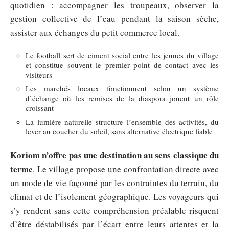
quotidien : accompagner les troupeaux, observer la
gestion collective de l’eau pendant la saison sèche,
assister aux échanges du petit commerce local.
Le football sert de ciment social entre les jeunes du village
et constitue souvent le premier point de contact avec les
visiteurs
Les marchés locaux fonctionnent selon un système
d’échange où les remises de la diaspora jouent un rôle
croissant
La lumière naturelle structure l’ensemble des activités, du
lever au coucher du soleil, sans alternative électrique fiable
Koriom n’offre pas une destination au sens classique du
terme
. Le village propose une confrontation directe avec
un mode de vie façonné par les contraintes du terrain, du
climat et de l’isolement géographique. Les voyageurs qui
s’y rendent sans cette compréhension préalable risquent
d’être déstabilisés par l’écart entre leurs attentes et la