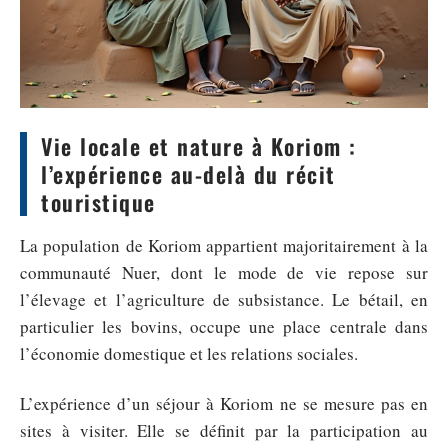
Vie locale et nature à Koriom :
l’expérience au-delà du récit
touristique
La population de Koriom appartient majoritairement à la
communauté Nuer, dont le mode de vie repose sur
l’élevage et l’agriculture de subsistance. Le bétail, en
particulier les bovins, occupe une place centrale dans
l’économie domestique et les relations sociales.
L’expérience d’un séjour à Koriom ne se mesure pas en
sites à visiter. Elle se définit par la participation au