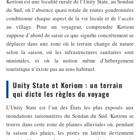
Koriom est une localité rurale de l’Unity State, au Soudan
du Sud, où l’absence quasi totale de routes goudronnées
conditionne chaque aspect de la vie locale et de l’accès
au village. Pour un voyageur, comprendre Koriom
suppose d’abord de saisir ce que signifie concrètement se
déplacer dans une zone où le terrain change de nature
selon la saison, où les infrastructures sanitaires sont
minimales, et où la notion même d’hébergement
touristique n’existe pas au sens habituel.
Unity State et Koriom : un terrain
qui dicte les règles du voyage
L’Unity State est l’un des États les plus exposés aux
inondations saisonnières du Soudan du Sud. Koriom se
trouve dans cette zone de plaines alluviales où, pendant
la saison des pluies, les pistes en latérite deviennent