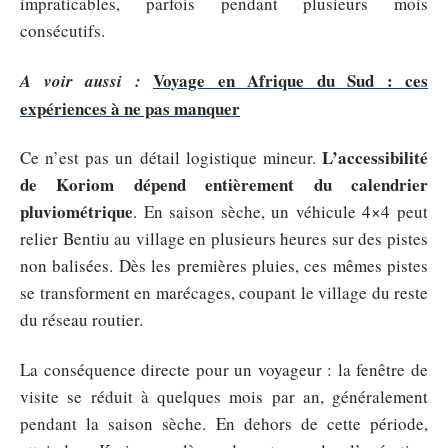
impraticables, parfois pendant plusieurs mois
consécutifs.
Voyage en Afrique du Sud : ces
A voir aussi :
expériences à ne pas manquer
L’accessibilité
Ce n’est pas un détail logistique mineur.
de Koriom dépend entièrement du calendrier
pluviométrique
. En saison sèche, un véhicule 4×4 peut
relier Bentiu au village en plusieurs heures sur des pistes
non balisées. Dès les premières pluies, ces mêmes pistes
se transforment en marécages, coupant le village du reste
du réseau routier.
La conséquence directe pour un voyageur : la fenêtre de
visite se réduit à quelques mois par an, généralement
pendant la saison sèche. En dehors de cette période,