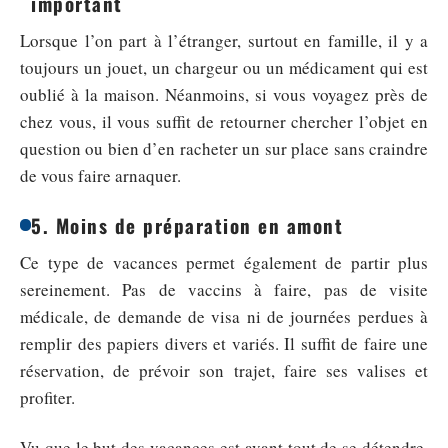
important
Lorsque l’on part à l’étranger, surtout en famille, il y a
toujours un jouet, un chargeur ou un médicament qui est
oublié à la maison. Néanmoins, si vous voyagez près de
chez vous, il vous suffit de retourner chercher l’objet en
question ou bien d’en racheter un sur place sans craindre
de vous faire arnaquer.
5. Moins de préparation en amont
Ce type de vacances permet également de partir plus
sereinement. Pas de vaccins à faire, pas de visite
médicale, de demande de visa ni de journées perdues à
remplir des papiers divers et variés. Il suffit de faire une
réservation, de prévoir son trajet, faire ses valises et
profiter.
Vu que le but des vacances est avant tout de se détendre,