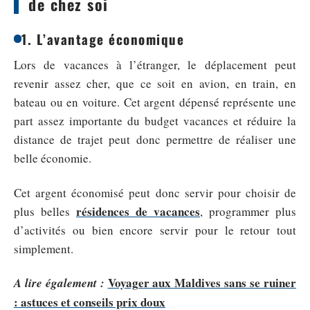
de chez soi
1. L’avantage économique
Lors de vacances à l’étranger, le déplacement peut
revenir assez cher, que ce soit en avion, en train, en
bateau ou en voiture. Cet argent dépensé représente une
part assez importante du budget vacances et réduire la
distance de trajet peut donc permettre de réaliser une
belle économie.
Cet argent économisé peut donc servir pour choisir de
résidences de vacances
plus belles
, programmer plus
d’activités ou bien encore servir pour le retour tout
simplement.
Voyager aux Maldives sans se ruiner
A lire également :
: astuces et conseils prix doux