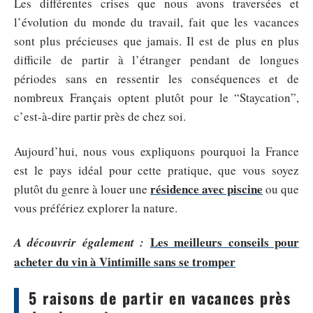
Les différentes crises que nous avons traversées et
l’évolution du monde du travail, fait que les vacances
sont plus précieuses que jamais. Il est de plus en plus
difficile de partir à l’étranger pendant de longues
périodes sans en ressentir les conséquences et de
nombreux Français optent plutôt pour le “Staycation”,
c’est-à-dire partir près de chez soi.
Aujourd’hui, nous vous expliquons pourquoi la France
est le pays idéal pour cette pratique, que vous soyez
résidence avec piscine
plutôt du genre à louer une
ou que
vous préfériez explorer la nature.
Les meilleurs conseils pour
A découvrir également :
acheter du vin à Vintimille sans se tromper
5 raisons de partir en vacances près