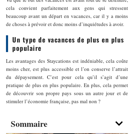
cela convient parfaitement aux gens qui stressent
beaucoup avant un départ en vacances, car il y a moins
de choses à prévoir et donc moins d’inquiétudes à avoir.
Un type de vacances de plus en plus
populaire
Les avantages des Staycations est indéniable, cela coûte
moins cher, est plus accessible et l’on conserve l’attrait
du dépaysement. C’est pour cela qu’il s’agit d’une
pratique de plus en plus populaire. En plus, cela permet
de découvrir son propre pays sous un autre jour et de
stimuler l’économie française, pas mal non ?
Sommaire