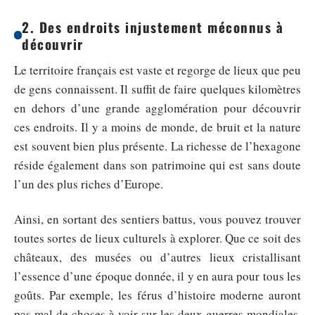
2. Des endroits injustement méconnus à
découvrir
Le territoire français est vaste et regorge de lieux que peu
de gens connaissent. Il suffit de faire quelques kilomètres
en dehors d’une grande agglomération pour découvrir
ces endroits. Il y a moins de monde, de bruit et la nature
est souvent bien plus présente. La richesse de l’hexagone
réside également dans son patrimoine qui est sans doute
l’un des plus riches d’Europe.
Ainsi, en sortant des sentiers battus, vous pouvez trouver
toutes sortes de lieux culturels à explorer. Que ce soit des
châteaux, des musées ou d’autres lieux cristallisant
l’essence d’une époque donnée, il y en aura pour tous les
goûts. Par exemple, les férus d’histoire moderne auront
pas mal de choses à voir sur les deux guerres mondiales,