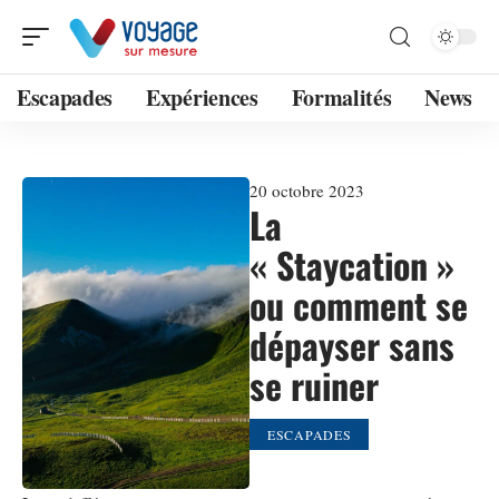
Escapades
Expériences
Formalités
News
20 octobre 2023
La
« Staycation »
ou comment se
dépayser sans
se ruiner
ESCAPADES