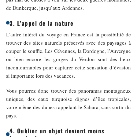
de Dunkerque, jusqu’aux Ardennes.
3. L’appel de la nature
L’autre intérêt du voyage en France est la possibilité de
trouver des sites naturels préservés avec des paysages à
couper le souffle. Les Cévennes, la Dordogne, l’Auvergne
ou bien encore les gorges du Verdon sont des lieux
incontournables pour capturer cette sensation d’évasion
si importante lors des vacances.
Vous pourrez donc trouver des panoramas montagneux
uniques, des eaux turquoise dignes d’îles tropicales,
voire même des dunes rappelant le Sahara, sans sortir du
pays.
4. Oublier un objet devient moins