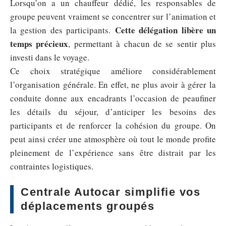
Lorsqu’on a un chauffeur dédié, les responsables de
groupe peuvent vraiment se concentrer sur l’animation et
Cette délégation libère un
la gestion des participants.
temps précieux
, permettant à chacun de se sentir plus
investi dans le voyage.
Ce choix stratégique améliore considérablement
l’organisation générale. En effet, ne plus avoir à gérer la
conduite donne aux encadrants l’occasion de peaufiner
les détails du séjour, d’anticiper les besoins des
participants et de renforcer la cohésion du groupe. On
peut ainsi créer une atmosphère où tout le monde profite
pleinement de l’expérience sans être distrait par les
contraintes logistiques.
Centrale Autocar simplifie vos
déplacements groupés