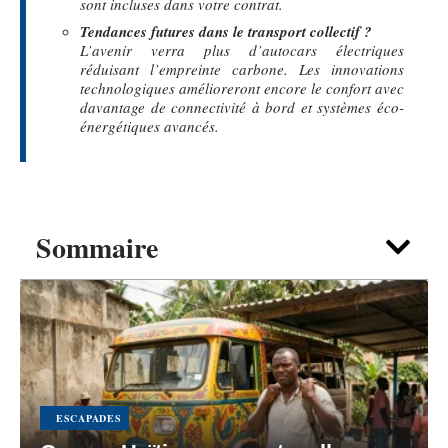
sont incluses dans votre contrat.
Tendances futures dans le transport collectif ?
L’avenir verra plus d’autocars électriques
réduisant l’empreinte carbone. Les innovations
technologiques amélioreront encore le confort avec
davantage de connectivité à bord et systèmes éco-
énergétiques avancés.
Sommaire
ESCAPADES