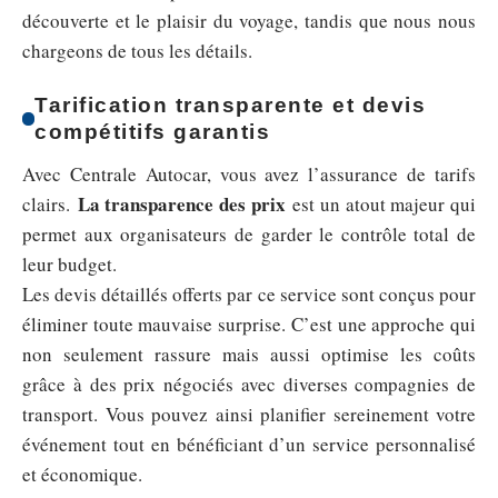
découverte et le plaisir du voyage, tandis que nous nous
chargeons de tous les détails.
Tarification transparente et devis
compétitifs garantis
Avec Centrale Autocar, vous avez l’assurance de tarifs
La transparence des prix
clairs.
est un atout majeur qui
permet aux organisateurs de garder le contrôle total de
leur budget.
Les devis détaillés offerts par ce service sont conçus pour
éliminer toute mauvaise surprise. C’est une approche qui
non seulement rassure mais aussi optimise les coûts
grâce à des prix négociés avec diverses compagnies de
transport. Vous pouvez ainsi planifier sereinement votre
événement tout en bénéficiant d’un service personnalisé
et économique.