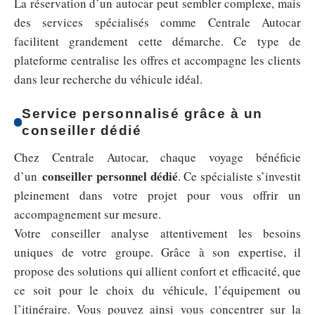
La réservation d’un autocar peut sembler complexe, mais
des services spécialisés comme Centrale Autocar
facilitent grandement cette démarche. Ce type de
plateforme centralise les offres et accompagne les clients
dans leur recherche du véhicule idéal.
Service personnalisé grâce à un
conseiller dédié
Chez Centrale Autocar, chaque voyage bénéficie
conseiller personnel dédié
d’un
. Ce spécialiste s’investit
pleinement dans votre projet pour vous offrir un
accompagnement sur mesure.
Votre conseiller analyse attentivement les besoins
uniques de votre groupe. Grâce à son expertise, il
propose des solutions qui allient confort et efficacité, que
ce soit pour le choix du véhicule, l’équipement ou
l’itinéraire. Vous pouvez ainsi vous concentrer sur la