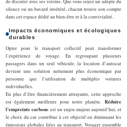
de discuter avec ses voisins. Que vous soyez un adepte du
silence ou un bavard invétéré, chacun trouve son compte
dans cet espace dédié au bien-être et à la convivialité.
Impacts économiques et écologiques
durables
Opter pour le transport collectif peut transformer
l’expérience de voyage. En regroupant plusieurs
passagers dans un seul véhicule, la location d’autocar
devient une solution nettement plus économique par
personne que l’utilisation de multiples voitures
individuelles.
En plus d’être financièrement attrayante, cette approche
Réduire
est également meilleure pour notre planète.
l’empreinte carbone
est un enjeu majeur aujourd’hui, et
le choix du car contribue à cet objectif en diminuant les
émissions globales liées au transport. Voyager ensemble