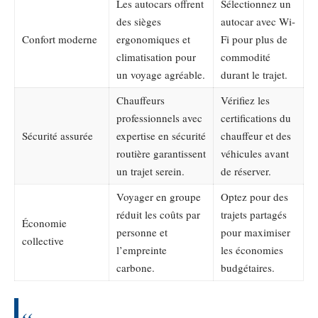
Les autocars offrent
Sélectionnez un
des sièges
autocar avec Wi-
Confort moderne
ergonomiques et
Fi pour plus de
climatisation pour
commodité
un voyage agréable.
durant le trajet.
Chauffeurs
Vérifiez les
professionnels avec
certifications du
Sécurité assurée
expertise en sécurité
chauffeur et des
routière garantissent
véhicules avant
un trajet serein.
de réserver.
Voyager en groupe
Optez pour des
réduit les coûts par
trajets partagés
Économie
personne et
pour maximiser
collective
l’empreinte
les économies
carbone.
budgétaires.