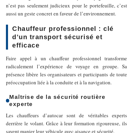
n’est pas seulement judicieux pour le portefeuille, c’est
aussi un geste concret en faveur de l’environnement.
Chauffeur professionnel : clé
d’un transport sécurisé et
efficace
Faire appel à un chauffeur professionnel transforme
radicalement l’expérience de voyage en groupe. Sa
présence libère les organisateurs et participants de toute
préoccupation liée à la conduite et à la navigation.
Maîtrise de la sécurité routière
experte
Les chauffeurs d’autocar sont de véritables experts
derrière le volant. Grâce à leur formation rigoureuse, ils
savent manier leur véhicule avec aisance et sécurité.