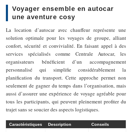
Voyager ensemble en autocar
une aventure cosy
La location d’autocar avec chauffeur représente une
solution optimale pour les voyages de groupe, alliant
confort, sécurité et convivialité. En faisant appel à des
services spécialisés comme Centrale Autocar, les
organisateurs bénéficient d’un accompagnement
personnalisé qui simplifie considérablement la
planification du transport. Cette approche permet non
seulement de gagner du temps dans l’organisation, mais
aussi d’assurer une expérience de voyage agréable pour
tous les participants, qui peuvent pleinement profiter du
trajet sans se soucier des aspects logistiques.
Caractéristiques
Description
Conseils