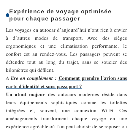
Expérience de voyage optimisée
pour chaque passager
Les voyages en autocar d’aujourd’hui n’ont rien à envier
à d’autres modes de transport. Avec des sièges
ergonomiques et une climatisation performante, le
confort est au rendez-vous. Les passagers peuvent se
détendre tout au long du trajet, sans se soucier des
kilomètres qui défilent.
Comment prendre l'avion sans
A lire en complément :
carte d'identité et sans passeport ?
Un atout majeur
des autocars modernes réside dans
leurs équipements sophistiqués comme les toilettes
intégrées et, souvent, une connexion Wi-Fi. Ces
aménagements transforment chaque voyage en une
expérience agréable où l’on peut choisir de se reposer ou