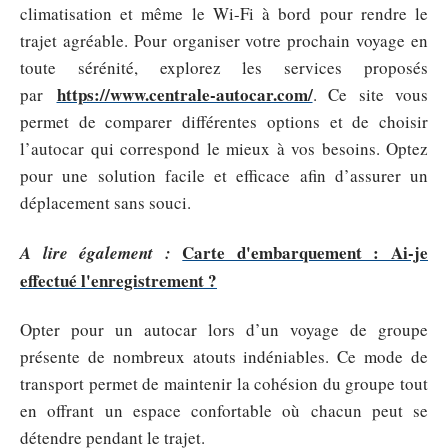
climatisation et même le Wi-Fi à bord pour rendre le
trajet agréable. Pour organiser votre prochain voyage en
toute sérénité, explorez les services proposés
https://www.centrale-autocar.com/
par
. Ce site vous
permet de comparer différentes options et de choisir
l’autocar qui correspond le mieux à vos besoins. Optez
pour une solution facile et efficace afin d’assurer un
déplacement sans souci.
Carte d'embarquement : Ai-je
A lire également :
effectué l'enregistrement ?
Opter pour un autocar lors d’un voyage de groupe
présente de nombreux atouts indéniables. Ce mode de
transport permet de maintenir la cohésion du groupe tout
en offrant un espace confortable où chacun peut se
détendre pendant le trajet.