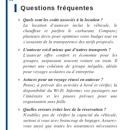
Questions fréquentes
Quels sont les coûts associés à la location ?
La location d’autocar inclut le véhicule, le
chauffeur et parfois le carburant. Comparez
plusieurs devis pour optimiser votre budget tout en
s’assurant de la transparence des tarifs proposés.
L’autocar est-il mieux que d’autres transports ?
L’autocar offre confort et économie pour les
groupes, surpassant souvent voiture ou train. Il
permet une cohésion de groupe inégalée, idéale
pour voyages scolaires ou d’entreprise.
Astuces pour un voyage réussi en autocar ?
Pensez à prévoir des activités à bord et vérifiez la
disponibilité du Wi-Fi. Informez vos passagers sur
l’itinéraire et les pauses prévues pour une
organisation sans faille.
Quelles erreurs éviter lors de la réservation ?
N’oubliez pas de vérifier la capacité du véhicule,
surtout si vous avez beaucoup de bagages. Assurez-
vous aussi que toutes les assurances nécessaires