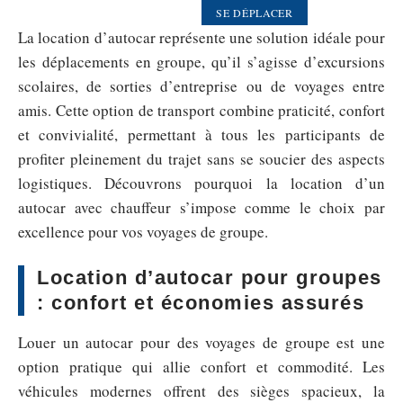
SE DÉPLACER
La location d’autocar représente une solution idéale pour
les déplacements en groupe, qu’il s’agisse d’excursions
scolaires, de sorties d’entreprise ou de voyages entre
amis. Cette option de transport combine praticité, confort
et convivialité, permettant à tous les participants de
profiter pleinement du trajet sans se soucier des aspects
logistiques. Découvrons pourquoi la location d’un
autocar avec chauffeur s’impose comme le choix par
excellence pour vos voyages de groupe.
Location d’autocar pour groupes
: confort et économies assurés
Louer un autocar pour des voyages de groupe est une
option pratique qui allie confort et commodité. Les
véhicules modernes offrent des sièges spacieux, la