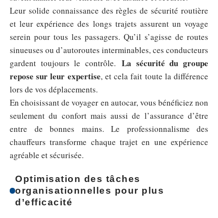
Leur solide connaissance des règles de sécurité routière
et leur expérience des longs trajets assurent un voyage
serein pour tous les passagers. Qu’il s’agisse de routes
sinueuses ou d’autoroutes interminables, ces conducteurs
La sécurité du groupe
gardent toujours le contrôle.
repose sur leur expertise
, et cela fait toute la différence
lors de vos déplacements.
En choisissant de voyager en autocar, vous bénéficiez non
seulement du confort mais aussi de l’assurance d’être
entre de bonnes mains. Le professionnalisme des
chauffeurs transforme chaque trajet en une expérience
agréable et sécurisée.
Optimisation des tâches
organisationnelles pour plus
d’efficacité