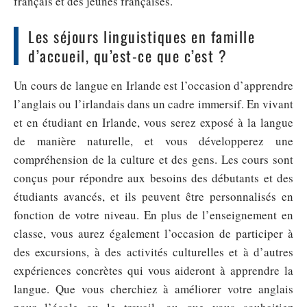
français et des jeunes françaises.
Les séjours linguistiques en famille
d’accueil, qu’est-ce que c’est ?
Un cours de langue en Irlande est l’occasion d’apprendre
l’anglais ou l’irlandais dans un cadre immersif. En vivant
et en étudiant en Irlande, vous serez exposé à la langue
de manière naturelle, et vous développerez une
compréhension de la culture et des gens. Les cours sont
conçus pour répondre aux besoins des débutants et des
étudiants avancés, et ils peuvent être personnalisés en
fonction de votre niveau. En plus de l’enseignement en
classe, vous aurez également l’occasion de participer à
des excursions, à des activités culturelles et à d’autres
expériences concrètes qui vous aideront à apprendre la
langue. Que vous cherchiez à améliorer votre anglais