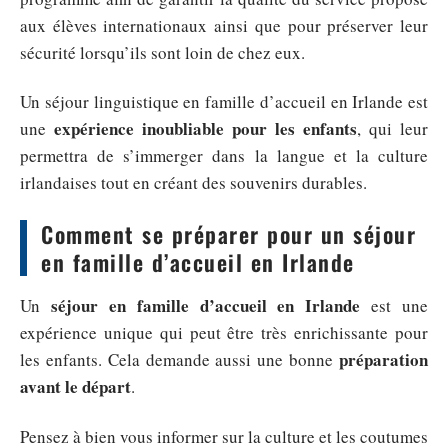
aux élèves internationaux ainsi que pour préserver leur
sécurité lorsqu’ils sont loin de chez eux.
Un séjour linguistique en famille d’accueil en Irlande est
expérience inoubliable pour les enfants
une
, qui leur
permettra de s’immerger dans la langue et la culture
irlandaises tout en créant des souvenirs durables.
Comment se préparer pour un séjour
en famille d’accueil en Irlande
séjour en famille d’accueil en Irlande
Un
est une
expérience unique qui peut être très enrichissante pour
préparation
les enfants. Cela demande aussi une bonne
avant le départ
.
Pensez à bien vous informer sur la culture et les coutumes