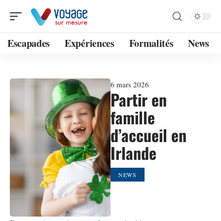
Escapades
Expériences
Formalités
News
6 mars 2026
Partir en
famille
d’accueil en
Irlande
NEWS