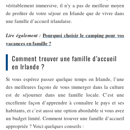
véritablement immersive, il n’y a pas de meilleur moyen
de profiter de votre séjour en Irlande que de vivre dans
une famille d’accueil irlandaise.
Pourquoi choisir le camping pour vos
Lire également :
vacances en famille ?
Comment trouver une famille d’accueil
en Irlande ?
Si vous espérez passer quelque temps en Irlande, l’une
des meilleures façons de vous immerger dans la culture
est de séjourner dans une famille locale. C’est une
excellente façon d’apprendre à connaître le pays et ses
habitants, et c’est aussi une option abordable si vous avez
un budget limité. Comment trouver une famille d’accueil
appropriée ? Voici quelques conseils :