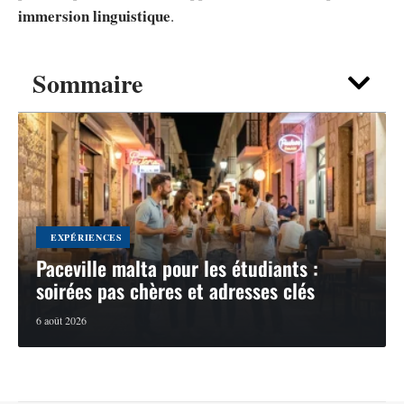
immersion linguistique
.
Sommaire
EXPÉRIENCES
Paceville malta pour les étudiants :
soirées pas chères et adresses clés
6 août 2026