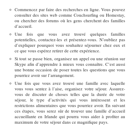
Commencez par faire des recherches en ligne. Vous pouvez
consulter des sites web comme Couchsurfing ou Homestay,
ou chercher des forums où les gens cherchent des familles
d’accueil.
Une fois que vous avez trouvé quelques familles
potentielles, contactez-les et présentez-vous. N’oubliez pas
d’expliquer pourquoi vous souhaitez séjourner chez eux et
ce que vous espérez retirer de cette expérience.
Si tout se passe bien, organisez un appel ou une réunion sur
Skype afin d’apprendre à mieux vous connaître. C’est aussi
une bonne occasion de poser toutes les questions que vous
pourriez avoir sur l’arrangement.
Une fois que vous avez trouvé une famille avec laquelle
vous vous sentez à l’aise, organisez votre séjour. Assurez-
vous de discuter de choses telles que la durée de votre
séjour, le type d’activités qui vous intéressent et les
restrictions alimentaires que vous pourriez avoir. En suivant
ces étapes, vous serez sûr de trouver une famille d’accueil
accueillante en Irlande qui pourra vous aider à profiter au
maximum de votre séjour dans ce magnifique pays.