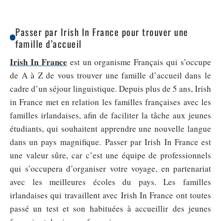
Passer par Irish In France pour trouver une
famille d’accueil
Irish In France
est un organisme Français qui s’occupe
de A à Z de vous trouver une famille d’accueil dans le
cadre d’un séjour linguistique. Depuis plus de 5 ans, Irish
in France met en relation les familles françaises avec les
familles irlandaises, afin de faciliter la tâche aux jeunes
étudiants, qui souhaitent apprendre une nouvelle langue
dans un pays magnifique.
Passer par Irish In France est
une valeur sûre, car c’est une équipe de professionnels
qui s’occupera d’organiser votre voyage, en partenariat
avec les meilleures écoles du pays. Les familles
irlandaises qui travaillent avec Irish In France ont toutes
passé un test et son habituées à accueillir des jeunes