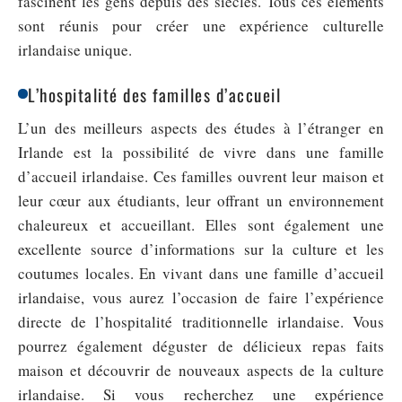
fascinent les gens depuis des siècles. Tous ces éléments
sont réunis pour créer une expérience culturelle
irlandaise unique.
L’hospitalité des familles d’accueil
L’un des meilleurs aspects des études à l’étranger en
Irlande est la possibilité de vivre dans une famille
d’accueil irlandaise. Ces familles ouvrent leur maison et
leur cœur aux étudiants, leur offrant un environnement
chaleureux et accueillant. Elles sont également une
excellente source d’informations sur la culture et les
coutumes locales. En vivant dans une famille d’accueil
irlandaise, vous aurez l’occasion de faire l’expérience
directe de l’hospitalité traditionnelle irlandaise. Vous
pourrez également déguster de délicieux repas faits
maison et découvrir de nouveaux aspects de la culture
irlandaise. Si vous recherchez une expérience