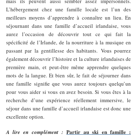
mais ils peuvent aussi sembler assez impersonnels.
L’hébergement chez une famille locale est l’un des
meilleurs moyens d’apprendre à connaître un lieu. En
séjournant dans une famille d’accueil irlandaise, vous
aurez l’occasion de découvrir tout ce qui fait la
spécificité de l’Irlande, de la nourriture à la musique en
passant par la gentillesse des habitants.
Vous pourrez
également découvrir l’histoire et la culture irlandaises de
première main, et peut-être même apprendre quelques
mots de la langue. Et bien sûr, le fait de séjourner dans
une famille signifie que vous aurez toujours quelqu’un
pour vous aider si vous en avez besoin. Si vous êtes à la
recherche d’une expérience réellement immersive, le
séjour dans une famille d’accueil irlandaise est donc une
excellente option.
Partir au ski en famille :
A lire en complément :