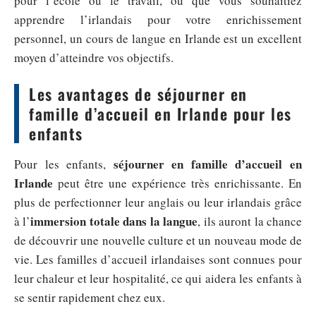
pour l’école ou le travail, ou que vous souhaitiez
apprendre l’irlandais pour votre enrichissement
personnel, un cours de langue en Irlande est un excellent
moyen d’atteindre vos objectifs.
Les avantages de séjourner en
famille d’accueil en Irlande pour les
enfants
séjourner en famille d’accueil en
Pour les enfants,
Irlande
peut être une expérience très enrichissante. En
plus de perfectionner leur anglais ou leur irlandais grâce
immersion totale dans la langue
à l’
, ils auront la chance
de découvrir une nouvelle culture et un nouveau mode de
vie. Les familles d’accueil irlandaises sont connues pour
leur chaleur et leur hospitalité, ce qui aidera les enfants à
se sentir rapidement chez eux.