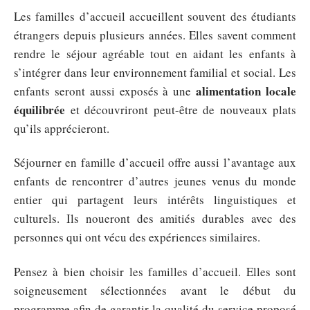
Les familles d’accueil accueillent souvent des étudiants
étrangers depuis plusieurs années. Elles savent comment
rendre le séjour agréable tout en aidant les enfants à
s’intégrer dans leur environnement familial et social. Les
alimentation locale
enfants seront aussi exposés à une
équilibrée
et découvriront peut-être de nouveaux plats
qu’ils apprécieront.
Séjourner en famille d’accueil offre aussi l’avantage aux
enfants de rencontrer d’autres jeunes venus du monde
entier qui partagent leurs intérêts linguistiques et
culturels. Ils noueront des amitiés durables avec des
personnes qui ont vécu des expériences similaires.
Pensez à bien choisir les familles d’accueil. Elles sont
soigneusement sélectionnées avant le début du
programme afin de garantir la qualité du service proposé