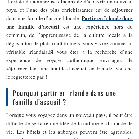
Il existe de nombreuses façons de découvrir un nouveau
pays, et l’une des plus enrichissantes est de séjourner
Partir en Irlande dans
dans une famille d’accueil locale.
une famille d’accueil
est une expérience hors du
commun, de l’apprentissage de la culture locale à la
dégustation de plats traditionnels, vous vivrez comme un
véritable irlandais.
Si vous êtes à la recherche d’une
expérience de voyage authentique, envisagez de
séjourner dans une famille d’accueil en Irlande. Vous ne
le regretterez pas !
Pourquoi partir en Irlande dans une
famille d’accueil ?
Lorsque vous voyagez dans un nouveau pays, il peut être
difficile de se faire une idée de la culture et du mode de
vie. Les hôtels et les auberges peuvent être agréables,