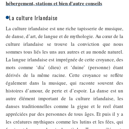
hébergement, stations et bien d'autre conseils
La culture Irlandaise
La culture irlandaise est une riche tapisserie de musique,
de danse, d’art, de langue et de mythologie. Au cœur de la
culture irlandaise se trouve la conviction que nous
sommes tous liés les uns aux autres et au monde naturel.
La langue irlandaise est imprégnée de cette croyance, des
mots comme ‘dia’ (dieu) et ‘duine’ (personne) étant
dérivés de la même racine. Cette croyance se reflète
également dans la musique, qui raconte souvent des
histoires d’amour, de perte et d’espoir.
La danse est un
autre élément important de la culture irlandaise, les
danses traditionnelles comme la gigue et le reel étant
appréciées par des personnes de tous âges. Et puis il y a
les créatures mythiques comme les lutins et les fées, qui