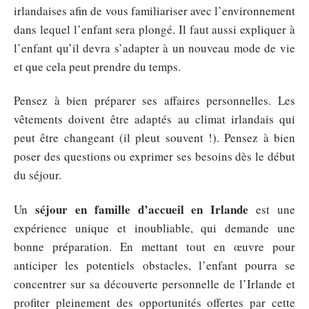
irlandaises afin de vous familiariser avec l’environnement
dans lequel l’enfant sera plongé. Il faut aussi expliquer à
l’enfant qu’il devra s’adapter à un nouveau mode de vie
et que cela peut prendre du temps.
Pensez à bien préparer ses affaires personnelles. Les
vêtements doivent être adaptés au climat irlandais qui
peut être changeant (il pleut souvent !). Pensez à bien
poser des questions ou exprimer ses besoins dès le début
du séjour.
séjour en famille d’accueil en Irlande
Un
est une
expérience unique et inoubliable, qui demande une
bonne préparation. En mettant tout en œuvre pour
anticiper les potentiels obstacles, l’enfant pourra se
concentrer sur sa découverte personnelle de l’Irlande et
profiter pleinement des opportunités offertes par cette