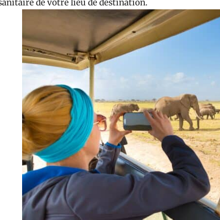
sanitaire de votre lieu de destination.