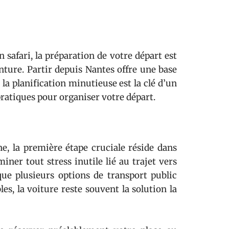
 safari, la préparation de votre départ est
nture. Partir depuis Nantes offre une base
la planification minutieuse est la clé d’un
ratiques pour organiser votre départ.
, la première étape cruciale réside dans
iner tout stress inutile lié au trajet vers
n que plusieurs options de transport public
les, la voiture reste souvent la solution la