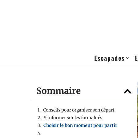
Escapades
Sommaire
Conseils pour organiser son départ
S’informer sur les formalités
Choisir le bon moment pour partir