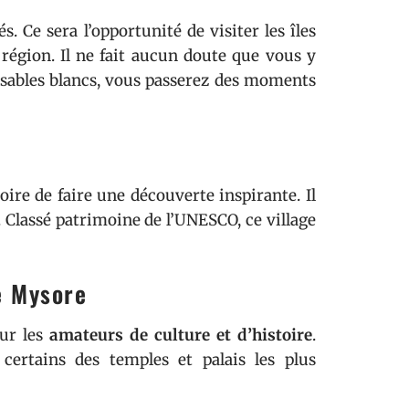
. Ce sera l’opportunité de visiter les îles
région. Il ne fait aucun doute que vous y
 sables blancs, vous passerez des moments
oire de faire une découverte inspirante. Il
. Classé patrimoine de l’UNESCO, ce village
e Mysore
ur les
amateurs de culture et d’histoire
.
 certains des temples et palais les plus