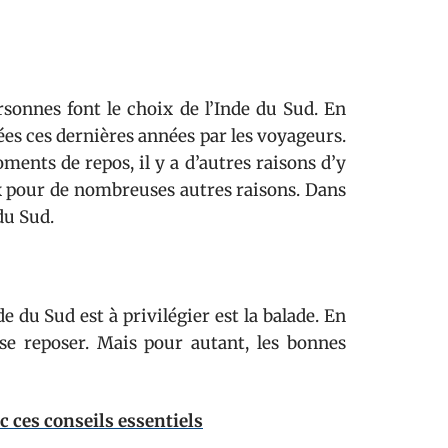
sonnes font le choix de l’Inde du Sud. En
égiées ces dernières années par les voyageurs.
nts de repos, il y a d’autres raisons d’y
oix pour de nombreuses autres raisons. Dans
du Sud.
e du Sud est à privilégier est la balade. En
se reposer. Mais pour autant, les bonnes
c ces conseils essentiels