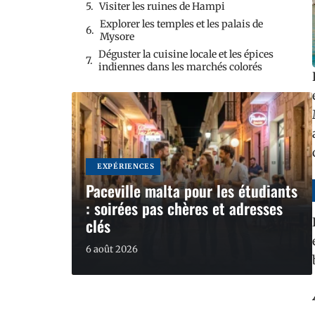
Visiter les ruines de Hampi
Explorer les temples et les palais de
Mysore
Déguster la cuisine locale et les épices
indiennes dans les marchés colorés
EXPÉRIENCES
Paceville malta pour les étudiants
: soirées pas chères et adresses
clés
6 août 2026