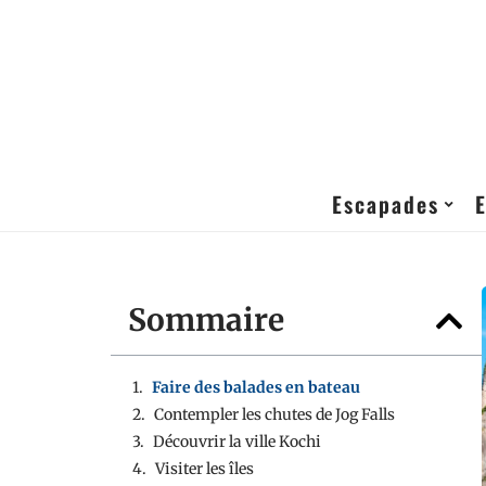
Escapades
Sommaire
Faire des balades en bateau
Contempler les chutes de Jog Falls
Découvrir la ville Kochi
Visiter les îles