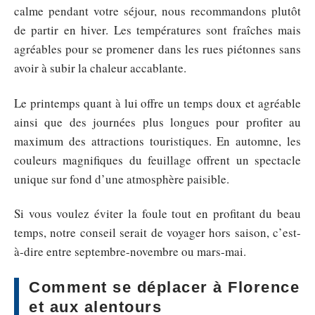
calme pendant votre séjour, nous recommandons plutôt
de partir en hiver. Les températures sont fraîches mais
agréables pour se promener dans les rues piétonnes sans
avoir à subir la chaleur accablante.
Le printemps quant à lui offre un temps doux et agréable
ainsi que des journées plus longues pour profiter au
maximum des attractions touristiques. En automne, les
couleurs magnifiques du feuillage offrent un spectacle
unique sur fond d’une atmosphère paisible.
Si vous voulez éviter la foule tout en profitant du beau
temps, notre conseil serait de voyager hors saison, c’est-
à-dire entre septembre-novembre ou mars-mai.
Comment se déplacer à Florence
et aux alentours