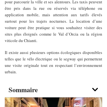
pour parcourir la ville et ses alentours. Les taxis peuvent
être pris dans la rue ou réservés via téléphone ou
application mobile, mais attention aux tarifs élevés
surtout pour les trajets nocturnes. La location d’une
voiture peut être pratique si vous souhaitez visiter des
sites plus éloignés comme le Val d’Orcia ou la région
viticole du Chianti.
Il existe aussi plusieurs options écologiques disponibles
telles que le vélo électrique ou le segway qui permettent
une visite originale tout en respectant l’environnement
urbain.
Sommaire