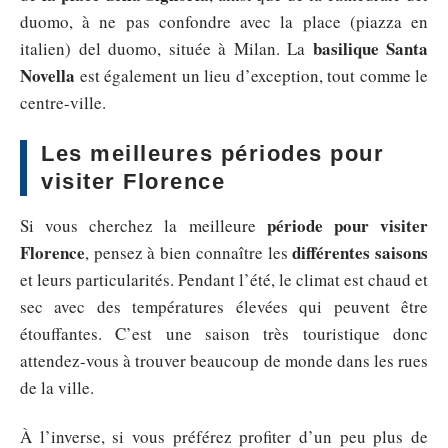
duomo, à ne pas confondre avec la place (piazza en
basilique Santa
italien) del duomo, située à Milan. La
Novella
est également un lieu d’exception, tout comme le
centre-ville.
Les meilleures périodes pour
visiter Florence
période pour visiter
Si vous cherchez la meilleure
Florence
différentes saisons
, pensez à bien connaître les
et leurs particularités. Pendant l’été, le climat est chaud et
sec avec des températures élevées qui peuvent être
étouffantes. C’est une saison très touristique donc
attendez-vous à trouver beaucoup de monde dans les rues
de la ville.
À l’inverse, si vous préférez profiter d’un peu plus de