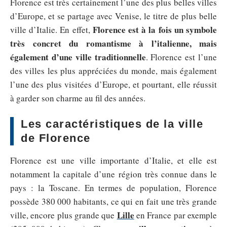
Florence est très certainement l’une des plus belles villes
d’Europe, et se partage avec Venise, le titre de plus belle
Florence est à la fois un symbole
ville d’Italie. En effet,
très concret du romantisme à l’italienne, mais
également d’une ville traditionnelle
. Florence est l’une
des villes les plus appréciées du monde, mais également
l’une des plus visitées d’Europe, et pourtant, elle réussit
à garder son charme au fil des années.
Les caractéristiques de la ville
de Florence
Florence est une ville importante d’Italie, et elle est
notamment la capitale d’une région très connue dans le
pays : la Toscane. En termes de population, Florence
possède 380 000 habitants, ce qui en fait une très grande
Lille
ville, encore plus grande que
en France par exemple