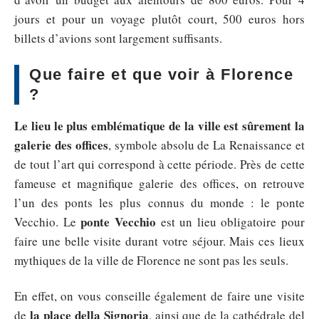
jours et pour un voyage plutôt court, 500 euros hors
billets d’avions sont largement suffisants.
Que faire et que voir à Florence
?
Le lieu le plus emblématique de la ville est sûrement la
galerie des offices
, symbole absolu de La Renaissance et
de tout l’art qui correspond à cette période. Près de cette
fameuse et magnifique galerie des offices, on retrouve
l’un des ponts les plus connus du monde : le ponte
ponte Vecchio
Vecchio. Le
est un lieu obligatoire pour
faire une belle visite durant votre séjour. Mais ces lieux
mythiques de la ville de Florence ne sont pas les seuls.
En effet, on vous conseille également de faire une visite
la place della Signoria
de
, ainsi que de la cathédrale del