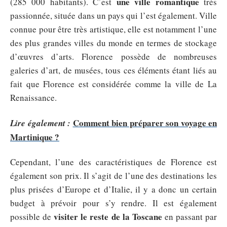
une ville romantique
(285 000 habitants). C’est
très
passionnée, située dans un pays qui l’est également. Ville
connue pour être très artistique, elle est notamment l’une
des plus grandes villes du monde en termes de stockage
d’œuvres d’arts. Florence possède de nombreuses
galeries d’art, de musées, tous ces éléments étant liés au
fait que Florence est considérée comme la ville de La
Renaissance.
Comment bien préparer son voyage en
Lire également :
Martinique ?
Cependant, l’une des caractéristiques de Florence est
également son prix. Il s’agit de l’une des destinations les
plus prisées d’Europe et d’Italie, il y a donc un certain
budget à prévoir pour s’y rendre. Il est également
visiter le reste de la Toscane
possible de
en passant par