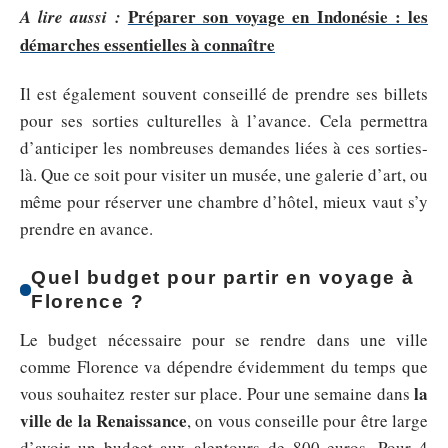
Préparer son voyage en Indonésie : les
A lire aussi :
démarches essentielles à connaître
Il est également souvent conseillé de prendre ses billets
pour ses sorties culturelles à l’avance. Cela permettra
d’anticiper les nombreuses demandes liées à ces sorties-
là. Que ce soit pour visiter un musée, une galerie d’art, ou
même pour réserver une chambre d’hôtel, mieux vaut s’y
prendre en avance.
Quel budget pour partir en voyage à
Florence ?
Le budget nécessaire pour se rendre dans une ville
comme Florence va dépendre évidemment du temps que
la
vous souhaitez rester sur place. Pour une semaine dans
ville de la Renaissance
, on vous conseille pour être large
d’avoir un budget aux alentours de 800 euros. Pour 4