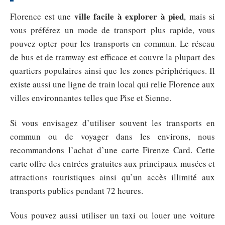
ville facile à explorer à pied
Florence est une
, mais si
vous préférez un mode de transport plus rapide, vous
pouvez opter pour les transports en commun. Le réseau
de bus et de tramway est efficace et couvre la plupart des
quartiers populaires ainsi que les zones périphériques. Il
existe aussi une ligne de train local qui relie Florence aux
villes environnantes telles que Pise et Sienne.
Si vous envisagez d’utiliser souvent les transports en
commun ou de voyager dans les environs, nous
recommandons l’achat d’une carte Firenze Card. Cette
carte offre des entrées gratuites aux principaux musées et
attractions touristiques ainsi qu’un accès illimité aux
transports publics pendant 72 heures.
Vous pouvez aussi utiliser un taxi ou louer une voiture