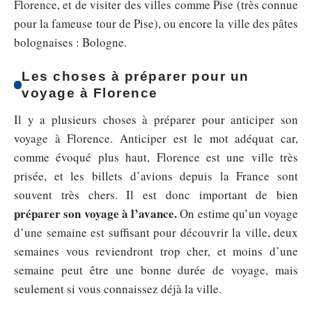
Florence, et de visiter des villes comme Pise (très connue
pour la fameuse tour de Pise), ou encore la ville des pâtes
bolognaises : Bologne.
Les choses à préparer pour un
voyage à Florence
Il y a plusieurs choses à préparer pour anticiper son
voyage à Florence. Anticiper est le mot adéquat car,
comme évoqué plus haut, Florence est une ville très
prisée, et les billets d’avions depuis la France sont
souvent très chers. Il est donc important de bien
préparer son voyage à l’avance.
On estime qu’un voyage
d’une semaine est suffisant pour découvrir la ville, deux
semaines vous reviendront trop cher, et moins d’une
semaine peut être une bonne durée de voyage, mais
seulement si vous connaissez déjà la ville.