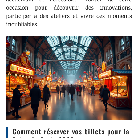
occasion pour découvrir des innovations,
participer à des ateliers et vivre des moments
inoubliables.
Comment réserver vos billets pour la