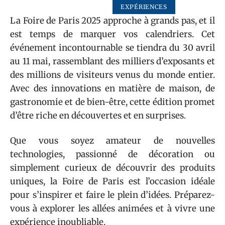
EXPÉRIENCES
La Foire de Paris 2025 approche à grands pas, et il
est temps de marquer vos calendriers. Cet
événement incontournable se tiendra du 30 avril
au 11 mai, rassemblant des milliers d’exposants et
des millions de visiteurs venus du monde entier.
Avec des innovations en matière de maison, de
gastronomie et de bien-être, cette édition promet
d’être riche en découvertes et en surprises.
Que vous soyez amateur de nouvelles
technologies, passionné de décoration ou
simplement curieux de découvrir des produits
uniques, la Foire de Paris est l’occasion idéale
pour s’inspirer et faire le plein d’idées. Préparez-
vous à explorer les allées animées et à vivre une
expérience inoubliable.