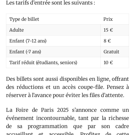
Les tarifs d’entrée sont les suivants :
Type de billet
Prix
Adulte
15 €
Enfant (7-12 ans)
8 €
Enfant (-7 ans)
Gratuit
Tarif réduit (étudiants, seniors)
10 €
Des billets sont aussi disponibles en ligne, offrant
des réductions et un accès coupe-file. Pensez à
réserver à l’avance pour éviter les files d’attente.
La Foire de Paris 2025 s’annonce comme un
événement incontournable, tant par la richesse
de sa programmation que par son cadre
accueillant et accessible. Profitez de cette