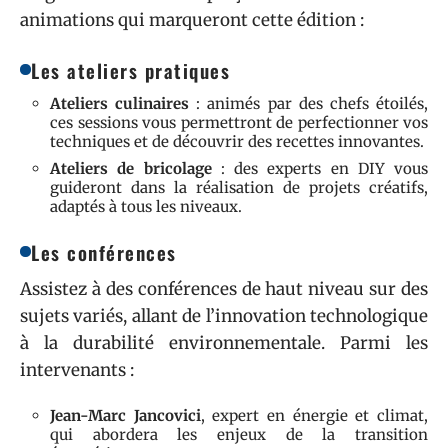
animations qui marqueront cette édition :
Les ateliers pratiques
Ateliers culinaires
: animés par des chefs étoilés,
ces sessions vous permettront de perfectionner vos
techniques et de découvrir des recettes innovantes.
Ateliers de bricolage
: des experts en DIY vous
guideront dans la réalisation de projets créatifs,
adaptés à tous les niveaux.
Les conférences
Assistez à des conférences de haut niveau sur des
sujets variés, allant de l’innovation technologique
à la durabilité environnementale. Parmi les
intervenants :
Jean-Marc Jancovici
, expert en énergie et climat,
qui abordera les enjeux de la transition