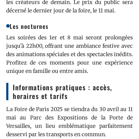
les créateurs de demain. Le prix du public sera
décerné le dernier jour de la foire, le 11 mai.
Les nocturnes
Les soirées des 1er et 8 mai seront prolongées
jusqu’à 22h00, offrant une ambiance festive avec
des animations spéciales et des spectacles inédits.
Profitez de ces moments pour une expérience
unique en famille ou entre amis.
Informations pratiques : accès,
horaires et tarifs
La Foire de Paris 2025 se tiendra du 30 avril au 11
mai au Parc des Expositions de la Porte de
Versailles, un lieu emblématique parfaitement
desservi par les transports en commun.