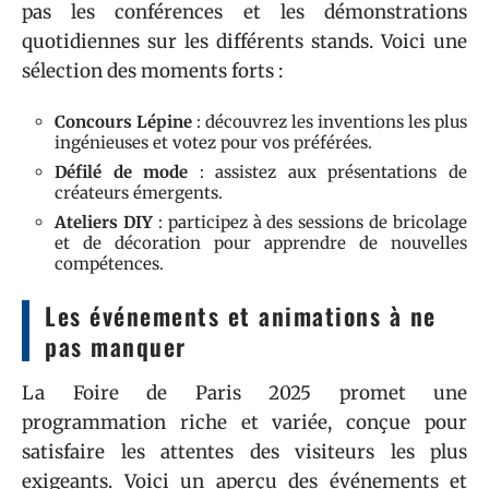
pas les conférences et les démonstrations
quotidiennes sur les différents stands. Voici une
sélection des moments forts :
Concours Lépine
: découvrez les inventions les plus
ingénieuses et votez pour vos préférées.
Défilé de mode
: assistez aux présentations de
créateurs émergents.
Ateliers DIY
: participez à des sessions de bricolage
et de décoration pour apprendre de nouvelles
compétences.
Les événements et animations à ne
pas manquer
La Foire de Paris 2025 promet une
programmation riche et variée, conçue pour
satisfaire les attentes des visiteurs les plus
exigeants. Voici un aperçu des événements et