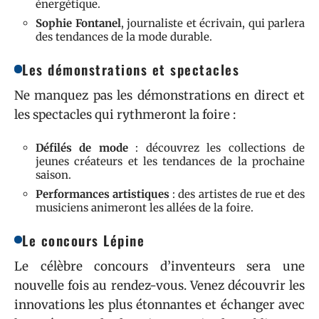
énergétique.
Sophie Fontanel
, journaliste et écrivain, qui parlera
des tendances de la mode durable.
Les démonstrations et spectacles
Ne manquez pas les démonstrations en direct et
les spectacles qui rythmeront la foire :
Défilés de mode
: découvrez les collections de
jeunes créateurs et les tendances de la prochaine
saison.
Performances artistiques
: des artistes de rue et des
musiciens animeront les allées de la foire.
Le concours Lépine
Le célèbre concours d’inventeurs sera une
nouvelle fois au rendez-vous. Venez découvrir les
innovations les plus étonnantes et échanger avec