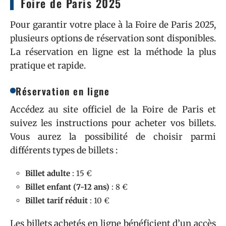
Foire de Paris 2025
Pour garantir votre place à la Foire de Paris 2025,
plusieurs options de réservation sont disponibles.
La réservation en ligne est la méthode la plus
pratique et rapide.
Réservation en ligne
Accédez au site officiel de la Foire de Paris et
suivez les instructions pour acheter vos billets.
Vous aurez la possibilité de choisir parmi
différents types de billets :
Billet adulte
: 15 €
Billet enfant (7-12 ans)
: 8 €
Billet tarif réduit
: 10 €
Les billets achetés en ligne bénéficient d’un accès