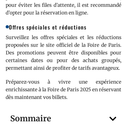
pour éviter les files d’attente, il est recommandé
d’opter pour la réservation en ligne.
Offres spéciales et réductions
Surveillez les offres spéciales et les réductions
proposées sur le site officiel de la Foire de Paris.
Des promotions peuvent être disponibles pour
certaines dates ou pour des achats groupés,
permettant ainsi de profiter de tarifs avantageux.
Préparez-vous à vivre une expérience
enrichissante à la Foire de Paris 2025 en réservant
dès maintenant vos billets.
Sommaire