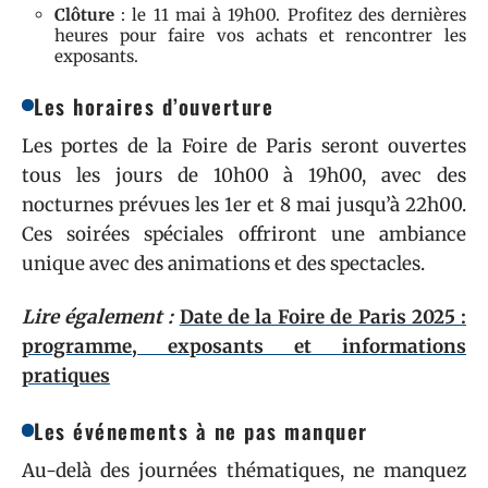
Clôture
: le 11 mai à 19h00. Profitez des dernières
heures pour faire vos achats et rencontrer les
exposants.
Les horaires d’ouverture
Les portes de la Foire de Paris seront ouvertes
tous les jours de 10h00 à 19h00, avec des
nocturnes prévues les 1er et 8 mai jusqu’à 22h00.
Ces soirées spéciales offriront une ambiance
unique avec des animations et des spectacles.
Lire également :
Date de la Foire de Paris 2025 :
programme, exposants et informations
pratiques
Les événements à ne pas manquer
Au-delà des journées thématiques, ne manquez