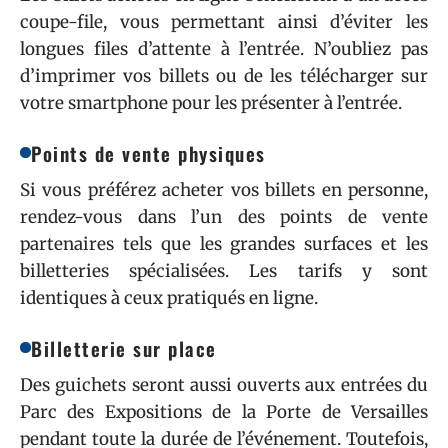
coupe-file, vous permettant ainsi d’éviter les
longues files d’attente à l’entrée. N’oubliez pas
d’imprimer vos billets ou de les télécharger sur
votre smartphone pour les présenter à l’entrée.
Points de vente physiques
Si vous préférez acheter vos billets en personne,
rendez-vous dans l’un des points de vente
partenaires tels que les grandes surfaces et les
billetteries spécialisées. Les tarifs y sont
identiques à ceux pratiqués en ligne.
Billetterie sur place
Des guichets seront aussi ouverts aux entrées du
Parc des Expositions de la Porte de Versailles
pendant toute la durée de l’événement. Toutefois,