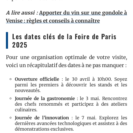
A lire aussi :
Apporter du vin sur une gondole à
Venise : règles et conseils à connaître
Les dates clés de la Foire de Paris
2025
Pour une organisation optimale de votre visite,
voici un récapitulatif des dates à ne pas manquer :
Ouverture officielle
: le 30 avril à 10h00. Soyez
parmi les premiers à découvrir les stands et les
nouveautés.
Journée de la gastronomie
: le 3 mai. Rencontrez
des chefs renommés et participez à des ateliers
culinaires.
Journée de l’innovation
: le 7 mai. Explorez les
dernières avancées technologiques et assistez à des
démonstrations exclusives.