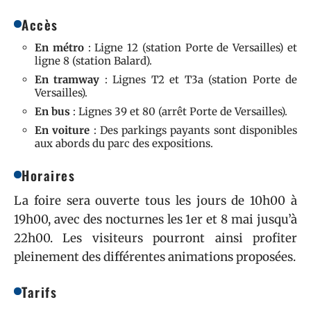
Accès
En métro
: Ligne 12 (station Porte de Versailles) et
ligne 8 (station Balard).
En tramway
: Lignes T2 et T3a (station Porte de
Versailles).
En bus
: Lignes 39 et 80 (arrêt Porte de Versailles).
En voiture
: Des parkings payants sont disponibles
aux abords du parc des expositions.
Horaires
La foire sera ouverte tous les jours de 10h00 à
19h00, avec des nocturnes les 1er et 8 mai jusqu’à
22h00. Les visiteurs pourront ainsi profiter
pleinement des différentes animations proposées.
Tarifs