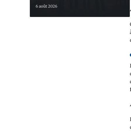
6 août 2026