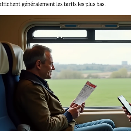
affichent généralement les tarifs les plus bas.