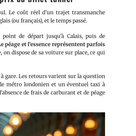
cul. Le coût réel d’un trajet transmanche
ais (ou français), et le temps passé.
 point de départ jusqu’à Calais, puis de
Le péage et l’essence représentent parfois
 on dispose de sa voiture sur place, ce qui
e à gare. Les retours varient sur la question
le métro londonien et un éventuel taxi à
 l’absence de frais de carburant et de péage