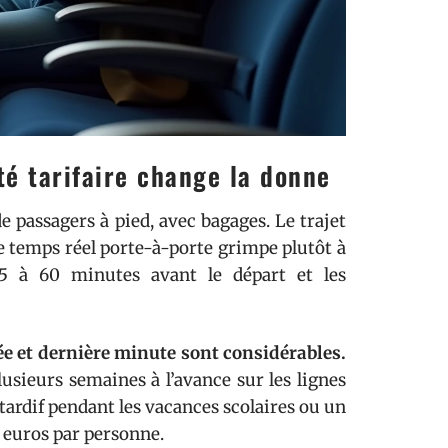
ité tarifaire change la donne
e passagers à pied, avec bagages. Le trajet
e temps réel porte-à-porte grimpe plutôt à
5 à 60 minutes avant le départ et les
ée et dernière minute sont considérables.
usieurs semaines à l’avance sur les lignes
tardif pendant les vacances scolaires ou un
 euros par personne.