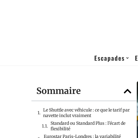
Escapades
Sommaire
Le Shuttle avec véhicule : ce que le tarif par
navette inclut vraiment
Standard ou Standard Plus : l’écart de
flexibilité
Eurostar Paris-Londres : la variabilité