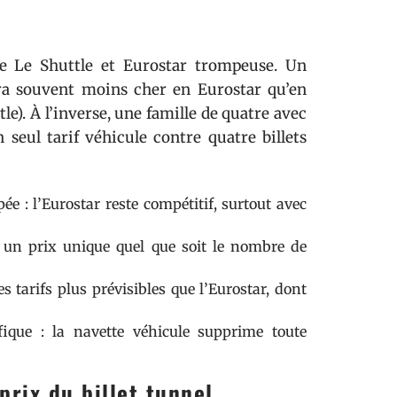
re Le Shuttle et Eurostar trompeuse. Un
era souvent moins cher en Eurostar qu’en
tle). À l’inverse, une famille de quatre avec
seul tarif véhicule contre quatre billets
ée : l’Eurostar reste compétitif, surtout avec
e un prix unique quel que soit le nombre de
s tarifs plus prévisibles que l’Eurostar, dont
ique : la navette véhicule supprime toute
prix du billet tunnel