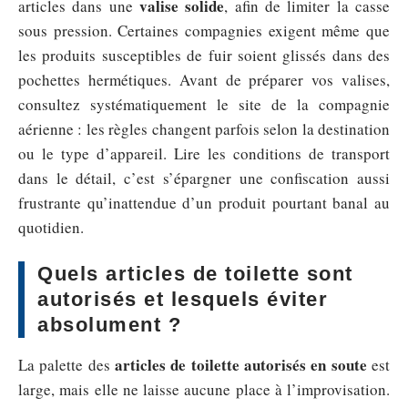
valise solide
articles dans une
, afin de limiter la casse
sous pression. Certaines compagnies exigent même que
les produits susceptibles de fuir soient glissés dans des
pochettes hermétiques. Avant de préparer vos valises,
consultez systématiquement le site de la compagnie
aérienne : les règles changent parfois selon la destination
ou le type d’appareil. Lire les conditions de transport
dans le détail, c’est s’épargner une confiscation aussi
frustrante qu’inattendue d’un produit pourtant banal au
quotidien.
Quels articles de toilette sont
autorisés et lesquels éviter
absolument ?
articles de toilette autorisés en soute
La palette des
est
large, mais elle ne laisse aucune place à l’improvisation.