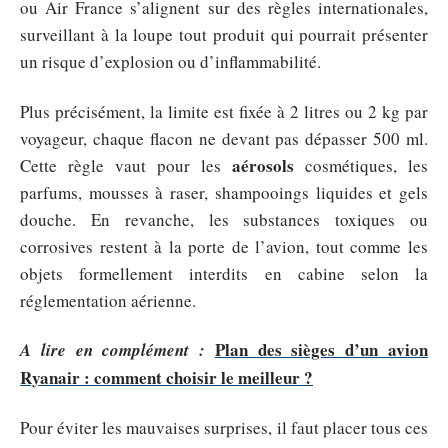
ou Air France s’alignent sur des règles internationales,
surveillant à la loupe tout produit qui pourrait présenter
un risque d’explosion ou d’inflammabilité.
Plus précisément, la limite est fixée à 2 litres ou 2 kg par
voyageur, chaque flacon ne devant pas dépasser 500 ml.
aérosols
Cette règle vaut pour les
cosmétiques, les
parfums, mousses à raser, shampooings liquides et gels
douche. En revanche, les substances toxiques ou
corrosives restent à la porte de l’avion, tout comme les
objets formellement interdits en cabine selon la
réglementation aérienne.
Plan des sièges d’un avion
A lire en complément :
Ryanair : comment choisir le meilleur ?
Pour éviter les mauvaises surprises, il faut placer tous ces