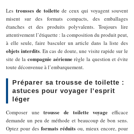
trousses de toilette
Les
de ceux qui voyagent souvent
misent sur des formats compacts, des emballages
étanches et des produits polyvalents. Toujours lire
attentivement l’étiquette : la composition du produit peut,
à elle seule, faire basculer un article dans la liste des
objets interdits
. En cas de doute, une visite rapide sur le
compagnie aérienne
site de la
règle la question et évite
toute déconvenue à l’embarquement.
Préparer sa trousse de toilette :
astuces pour voyager l’esprit
léger
trousse de toilette voyage
Composer une
efficace
demande un peu de méthode et beaucoup de bon sens.
formats réduits
Optez pour des
ou, mieux encore, pour