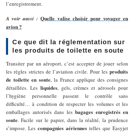
l’enregistrement.
Quelle valise choisir pour voyager en
A voir aussi :
avion ?
Ce que dit la réglementation sur
les produits de toilette en soute
Transiter par un aéroport, c’est accepter de jouer selon
produits
les règles strictes de l’aviation civile. Pour les
de toilette en soute
, la France applique des consignes
liquides
détaillées. Les
, gels, crèmes et aérosols pour
l’hygiène personnelle passent le contrôle sans
difficulté… à condition de respecter les volumes et les
bagages enregistrés en
emballages autorisés dans les
soute
. Facile sur le papier, dans la réalité, la prudence
compagnies aériennes
s’impose. Les
telles que Easyjet