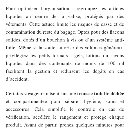
Pour optimiser l’organisation : regroupez les articles
liquides au centre de la valise, protégés par des
vêtements. Cette astuce limite les risques de casse et de
contamination du reste du bagage. Optez pour des flacons
solides, dotés d’un bouchon à vis ou d’un système anti-
fuite. Même si la soute autorise des volumes généreux,
privilégiez les petits formats : gels, lotions ou savons
liquides dans des contenants de moins de 100 ml
facilitent la gestion et réduisent les dégâts en cas
d’accident.
trousse toilette dédiée
Certains voyageurs misent sur une
et compartimentée pour séparer hygiène, soins et
accessoires. Cela simplifie le contrôle en cas de
vérification, accélère le rangement et protège chaque
produit. Avant de partir, prenez quelques minutes pour