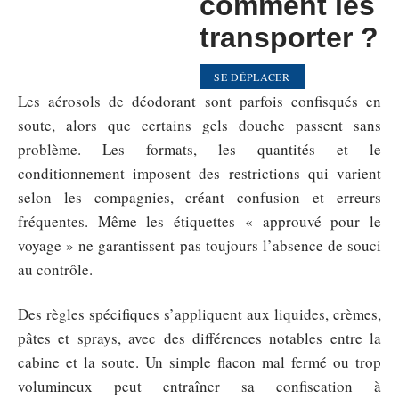
comment les
transporter ?
SE DÉPLACER
Les aérosols de déodorant sont parfois confisqués en
soute, alors que certains gels douche passent sans
problème. Les formats, les quantités et le
conditionnement imposent des restrictions qui varient
selon les compagnies, créant confusion et erreurs
fréquentes. Même les étiquettes « approuvé pour le
voyage » ne garantissent pas toujours l’absence de souci
au contrôle.
Des règles spécifiques s’appliquent aux liquides, crèmes,
pâtes et sprays, avec des différences notables entre la
cabine et la soute. Un simple flacon mal fermé ou trop
volumineux peut entraîner sa confiscation à