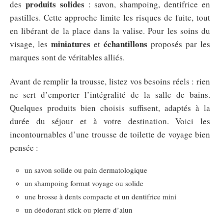
produits solides
des
: savon, shampoing, dentifrice en
pastilles. Cette approche limite les risques de fuite, tout
en libérant de la place dans la valise. Pour les soins du
miniatures
échantillons
visage, les
et
proposés par les
marques sont de véritables alliés.
Avant de remplir la trousse, listez vos besoins réels : rien
ne sert d’emporter l’intégralité de la salle de bains.
Quelques produits bien choisis suffisent, adaptés à la
durée du séjour et à votre destination. Voici les
incontournables d’une trousse de toilette de voyage bien
pensée :
un savon solide ou pain dermatologique
un shampoing format voyage ou solide
une brosse à dents compacte et un dentifrice mini
un déodorant stick ou pierre d’alun