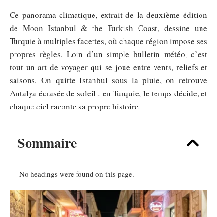
Ce panorama climatique, extrait de la deuxième édition
de Moon Istanbul & the Turkish Coast, dessine une
Turquie à multiples facettes, où chaque région impose ses
propres règles. Loin d’un simple bulletin météo, c’est
tout un art de voyager qui se joue entre vents, reliefs et
saisons. On quitte Istanbul sous la pluie, on retrouve
Antalya écrasée de soleil : en Turquie, le temps décide, et
chaque ciel raconte sa propre histoire.
Sommaire
No headings were found on this page.