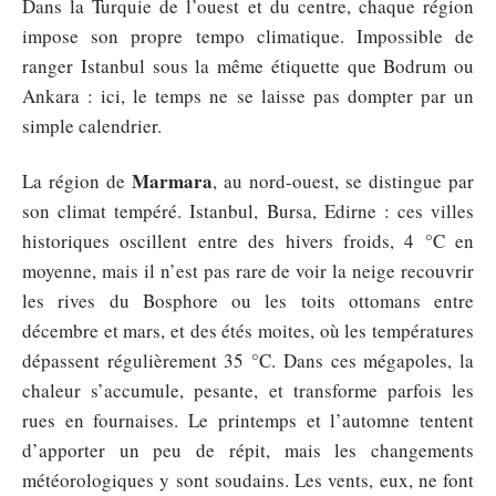
Dans la Turquie de l’ouest et du centre, chaque région
impose son propre tempo climatique. Impossible de
ranger Istanbul sous la même étiquette que Bodrum ou
Ankara : ici, le temps ne se laisse pas dompter par un
simple calendrier.
Marmara
La région de
, au nord-ouest, se distingue par
son climat tempéré. Istanbul, Bursa, Edirne : ces villes
historiques oscillent entre des hivers froids, 4 °C en
moyenne, mais il n’est pas rare de voir la neige recouvrir
les rives du Bosphore ou les toits ottomans entre
décembre et mars, et des étés moites, où les températures
dépassent régulièrement 35 °C. Dans ces mégapoles, la
chaleur s’accumule, pesante, et transforme parfois les
rues en fournaises. Le printemps et l’automne tentent
d’apporter un peu de répit, mais les changements
météorologiques y sont soudains. Les vents, eux, ne font