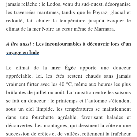
jamais relâche : le Lodos, venu du sud-ouest, désorganise
les traversées maritimes, tandis que le Poyraz, glacial et
redouté, fait chuter la température jusqu’à évoquer le
climat de la mer Noire au cœur même de Marmara.
Les incontournables à découvrir lors d'un
A lire aussi :
voyage en Inde
mer Égée
Le climat de la
apporte une douceur
appréciable. Ici, les étés restent chauds sans jamais
vraiment flirter avec les 40 °C, même aux heures les plus
brûlantes de juillet ou août. La transition entre les saisons
se fait en douceur : le printemps et l’automne s’étendent
sous un ciel limpide, les températures se maintiennent
dans une fourchette agréable, favorisant balades et
découvertes. Les montagnes, qui dessinent la côte en une
succession de crêtes et de vallées, retiennent la fraîcheur