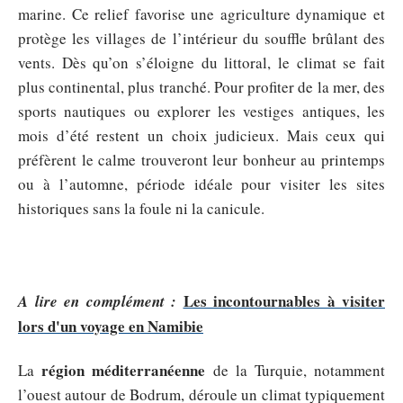
marine. Ce relief favorise une agriculture dynamique et
protège les villages de l’intérieur du souffle brûlant des
vents. Dès qu’on s’éloigne du littoral, le climat se fait
plus continental, plus tranché. Pour profiter de la mer, des
sports nautiques ou explorer les vestiges antiques, les
mois d’été restent un choix judicieux. Mais ceux qui
préfèrent le calme trouveront leur bonheur au printemps
ou à l’automne, période idéale pour visiter les sites
historiques sans la foule ni la canicule.
Les incontournables à visiter
A lire en complément :
lors d'un voyage en Namibie
région méditerranéenne
La
de la Turquie, notamment
l’ouest autour de Bodrum, déroule un climat typiquement