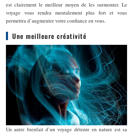
est clairement le meilleur moyen de les surmonter. Le
voyage vous rendra mentalement plus fort et vous
permettra d’augmenter votre confiance en vous.
Une meilleure créativité
Un autre bienfait d’un voyage détente en nature est sa