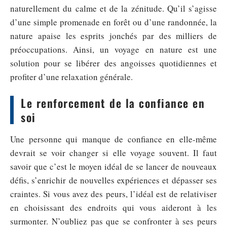
naturellement du calme et de la zénitude. Qu’il s’agisse
d’une simple promenade en forêt ou d’une randonnée, la
nature apaise les esprits jonchés par des milliers de
préoccupations. Ainsi, un voyage en nature est une
solution pour se libérer des angoisses quotidiennes et
profiter d’une relaxation générale.
Le renforcement de la confiance en
soi
Une personne qui manque de confiance en elle-même
devrait se voir changer si elle voyage souvent. Il faut
savoir que c’est le moyen idéal de se lancer de nouveaux
défis, s’enrichir de nouvelles expériences et dépasser ses
craintes. Si vous avez des peurs, l’idéal est de relativiser
en choisissant des endroits qui vous aideront à les
surmonter. N’oubliez pas que se confronter à ses peurs