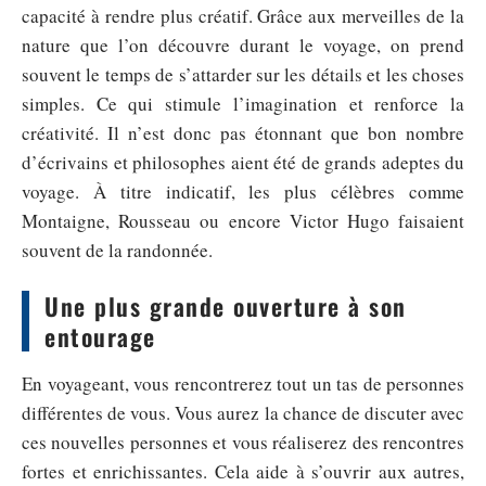
capacité à rendre plus créatif. Grâce aux merveilles de la
nature que l’on découvre durant le voyage, on prend
souvent le temps de s’attarder sur les détails et les choses
simples. Ce qui stimule l’imagination et renforce la
créativité. Il n’est donc pas étonnant que bon nombre
d’écrivains et philosophes aient été de grands adeptes du
voyage. À titre indicatif, les plus célèbres comme
Montaigne, Rousseau ou encore Victor Hugo faisaient
souvent de la randonnée.
Une plus grande ouverture à son
entourage
En voyageant, vous rencontrerez tout un tas de personnes
différentes de vous. Vous aurez la chance de discuter avec
ces nouvelles personnes et vous réaliserez des rencontres
fortes et enrichissantes. Cela aide à s’ouvrir aux autres,