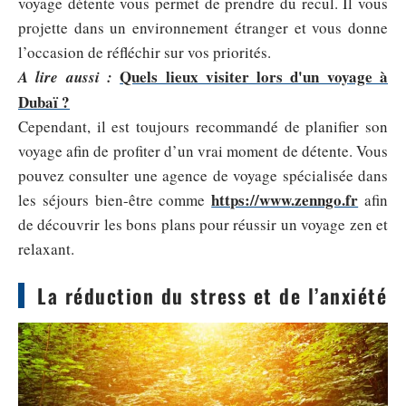
voyage détente vous permet de prendre du recul. Il vous
projette dans un environnement étranger et vous donne
l’occasion de réfléchir sur vos priorités.
Quels lieux visiter lors d'un voyage à
A lire aussi :
Dubaï ?
Cependant, il est toujours recommandé de planifier son
voyage afin de profiter d’un vrai moment de détente. Vous
pouvez consulter une agence de voyage spécialisée dans
https://www.zenngo.fr
les séjours bien-être comme
afin
de découvrir les bons plans pour réussir un voyage zen et
relaxant.
La réduction du stress et de l’anxiété