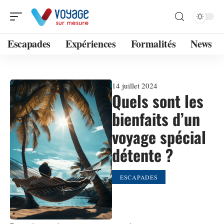
Escapades
Expériences
Formalités
News
14 juillet 2024
Quels sont les
bienfaits d’un
voyage spécial
détente ?
ESCAPADES