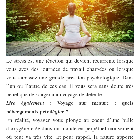
Le stress est une réaction qui devient récurrente lorsque
vous avez des journées de travail chargées ou lorsque
vous subissez une grande pression psychologique. Dans
l’un ou l’autre de ces cas, il vous sera sans doute très
bénéfique de songer à un voyage de détente.
Voyage sur mesure : quels
Lire également :
hébergements privilégier ?
En réalité, voyager vous plonge au coeur d’une bulle
d’oxygène créé dans un monde en perpétuel mouvement
où tout va très vite. Et pour rappel, la nature apporte