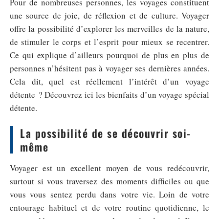
Pour de nombreuses personnes, les voyages constituent
une source de joie, de réflexion et de culture. Voyager
offre la possibilité d’explorer les merveilles de la nature,
de stimuler le corps et l’esprit pour mieux se recentrer.
Ce qui explique d’ailleurs pourquoi de plus en plus de
personnes n’hésitent pas à voyager ses dernières années.
Cela dit, quel est réellement l’intérêt d’un voyage
détente ? Découvrez ici les bienfaits d’un voyage spécial
détente.
La possibilité de se découvrir soi-
même
Voyager est un excellent moyen de vous redécouvrir,
surtout si vous traversez des moments difficiles ou que
vous vous sentez perdu dans votre vie. Loin de votre
entourage habituel et de votre routine quotidienne, le