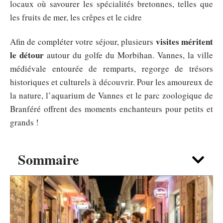
locaux où savourer les spécialités bretonnes, telles que
les fruits de mer, les crêpes et le cidre
visites méritent
Afin de compléter votre séjour, plusieurs
le détour
autour du golfe du Morbihan. Vannes, la ville
médiévale entourée de remparts, regorge de trésors
historiques et culturels à découvrir. Pour les amoureux de
la nature, l’aquarium de Vannes et le parc zoologique de
Branféré offrent des moments enchanteurs pour petits et
grands !
Sommaire