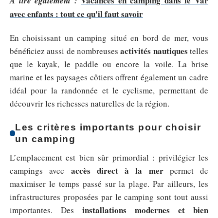
Vacances en camping dans le Var
A lire également :
avec enfants : tout ce qu'il faut savoir
En choisissant un camping situé en bord de mer, vous
activités nautiques
bénéficiez aussi de nombreuses
telles
que le kayak, le paddle ou encore la voile. La brise
marine et les paysages côtiers offrent également un cadre
idéal pour la randonnée et le cyclisme, permettant de
découvrir les richesses naturelles de la région.
Les critères importants pour choisir
un camping
L’emplacement est bien sûr primordial : privilégier les
accès direct à la mer
campings avec
permet de
maximiser le temps passé sur la plage. Par ailleurs, les
infrastructures proposées par le camping sont tout aussi
installations modernes et bien
importantes. Des