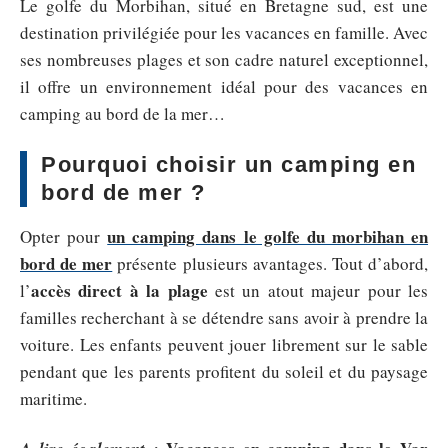
Le golfe du Morbihan, situé en Bretagne sud, est une
destination privilégiée pour les vacances en famille. Avec
ses nombreuses plages et son cadre naturel exceptionnel,
il offre un environnement idéal pour des vacances en
camping au bord de la mer…
Pourquoi choisir un camping en
bord de mer ?
un camping dans le golfe du morbihan en
Opter pour
bord de mer
présente plusieurs avantages. Tout d’abord,
accès direct à la plage
l’
est un atout majeur pour les
familles recherchant à se détendre sans avoir à prendre la
voiture. Les enfants peuvent jouer librement sur le sable
pendant que les parents profitent du soleil et du paysage
maritime.