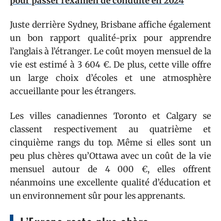
pour passer l'examen de conduite en 2024
Juste derrière Sydney, Brisbane affiche également
un bon rapport qualité-prix pour apprendre
l’anglais à l’étranger. Le coût moyen mensuel de la
vie est estimé à 3 604 €. De plus, cette ville offre
un large choix d’écoles et une atmosphère
accueillante pour les étrangers.
Les villes canadiennes Toronto et Calgary se
classent respectivement au quatrième et
cinquième rangs du top. Même si elles sont un
peu plus chères qu’Ottawa avec un coût de la vie
mensuel autour de 4 000 €, elles offrent
néanmoins une excellente qualité d’éducation et
un environnement sûr pour les apprenants.