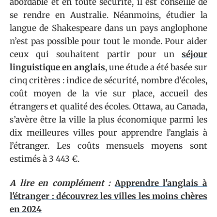
abordable et en toute sécurité, il est conseillé de
se rendre en Australie. Néanmoins, étudier la
langue de Shakespeare dans un pays anglophone
n’est pas possible pour tout le monde. Pour aider
ceux qui souhaitent partir pour un
séjour
linguistique en anglais
, une étude a été basée sur
cinq critères : indice de sécurité, nombre d’écoles,
coût moyen de la vie sur place, accueil des
étrangers et qualité des écoles. Ottawa, au Canada,
s’avère être la ville la plus économique parmi les
dix meilleures villes pour apprendre l’anglais à
l’étranger. Les coûts mensuels moyens sont
estimés à 3 443 €.
A lire en complément :
Apprendre l'anglais à
l'étranger : découvrez les villes les moins chères
en 2024