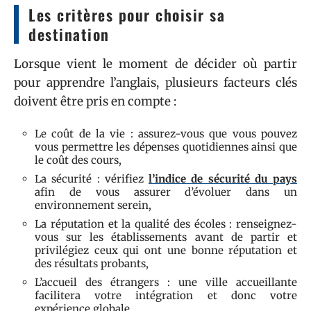
Les critères pour choisir sa
destination
Lorsque vient le moment de décider où partir
pour apprendre l’anglais, plusieurs facteurs clés
doivent être pris en compte :
Le coût de la vie : assurez-vous que vous pouvez
vous permettre les dépenses quotidiennes ainsi que
le coût des cours,
La sécurité : vérifiez
l’indice de sécurité du pays
afin de vous assurer d’évoluer dans un
environnement serein,
La réputation et la qualité des écoles : renseignez-
vous sur les établissements avant de partir et
privilégiez ceux qui ont une bonne réputation et
des résultats probants,
L’accueil des étrangers : une ville accueillante
facilitera votre intégration et donc votre
expérience globale.