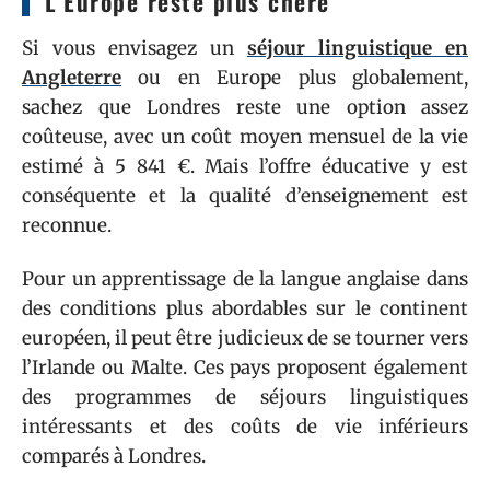
L’Europe reste plus chère
Si vous envisagez un
séjour linguistique en
Angleterre
ou en Europe plus globalement,
sachez que Londres reste une option assez
coûteuse, avec un coût moyen mensuel de la vie
estimé à 5 841 €. Mais l’offre éducative y est
conséquente et la qualité d’enseignement est
reconnue.
Pour un apprentissage de la langue anglaise dans
des conditions plus abordables sur le continent
européen, il peut être judicieux de se tourner vers
l’Irlande ou Malte. Ces pays proposent également
des programmes de séjours linguistiques
intéressants et des coûts de vie inférieurs
comparés à Londres.