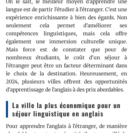
On le sait, le meilleur moyen d’apprendre une
langue est de partir l’étudier à l’étranger. C’est une
expérience enrichissante à bien des égards. Non
seulement cela permet d’améliorer ses
compétences linguistiques, mais cela offre
également une immersion culturelle unique.
Mais force est de constater que pour de
nombreux étudiants, le coût d’un séjour à
l’étranger peut être un facteur déterminant dans
le choix de la destination. Heureusement, en
2024, plusieurs villes offrent des opportunités
d’apprentissage de l’anglais à des prix abordables.
La ville la plus économique pour un
séjour linguistique en anglais
Pour apprendre l’anglais à l’étranger, de manière