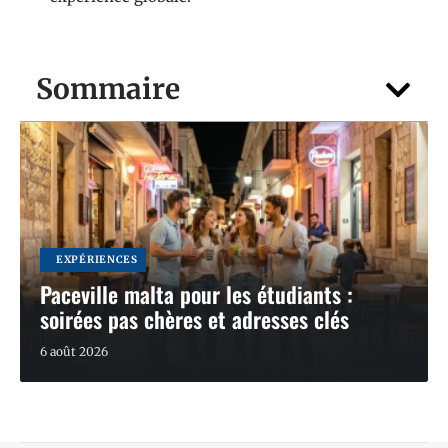
Sommaire
EXPÉRIENCES
Paceville malta pour les étudiants :
soirées pas chères et adresses clés
6 août 2026