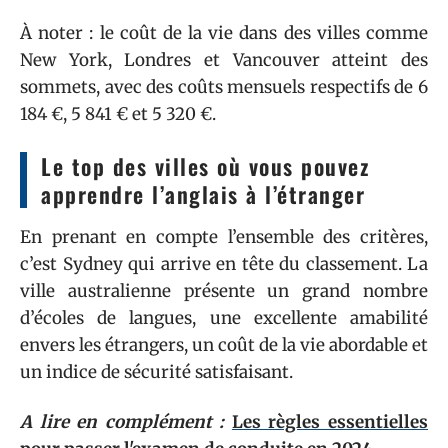
À noter : le coût de la vie dans des villes comme
New York, Londres et Vancouver atteint des
sommets, avec des coûts mensuels respectifs de 6
184 €, 5 841 € et 5 320 €.
Le top des villes où vous pouvez
apprendre l’anglais à l’étranger
En prenant en compte l’ensemble des critères,
c’est Sydney qui arrive en tête du classement. La
ville australienne présente un grand nombre
d’écoles de langues, une excellente amabilité
envers les étrangers, un coût de la vie abordable et
un indice de sécurité satisfaisant.
A lire en complément :
Les règles essentielles