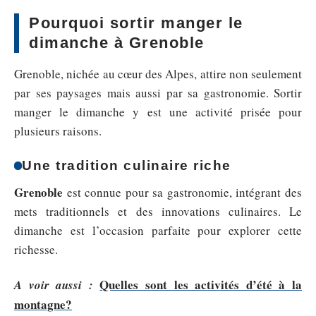
Pourquoi sortir manger le
dimanche à Grenoble
Grenoble, nichée au cœur des Alpes, attire non seulement
par ses paysages mais aussi par sa gastronomie. Sortir
manger le dimanche y est une activité prisée pour
plusieurs raisons.
Une tradition culinaire riche
Grenoble
est connue pour sa gastronomie, intégrant des
mets traditionnels et des innovations culinaires. Le
dimanche est l’occasion parfaite pour explorer cette
richesse.
Quelles sont les activités d’été à la
A voir aussi :
montagne?