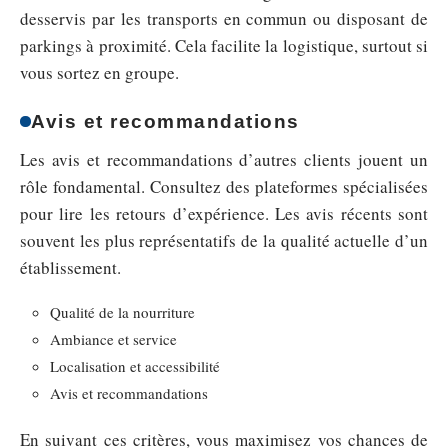
desservis par les transports en commun ou disposant de
parkings à proximité. Cela facilite la logistique, surtout si
vous sortez en groupe.
Avis et recommandations
Les avis et recommandations d’autres clients jouent un
rôle fondamental. Consultez des plateformes spécialisées
pour lire les retours d’expérience. Les avis récents sont
souvent les plus représentatifs de la qualité actuelle d’un
établissement.
Qualité de la nourriture
Ambiance et service
Localisation et accessibilité
Avis et recommandations
En suivant ces critères, vous maximisez vos chances de