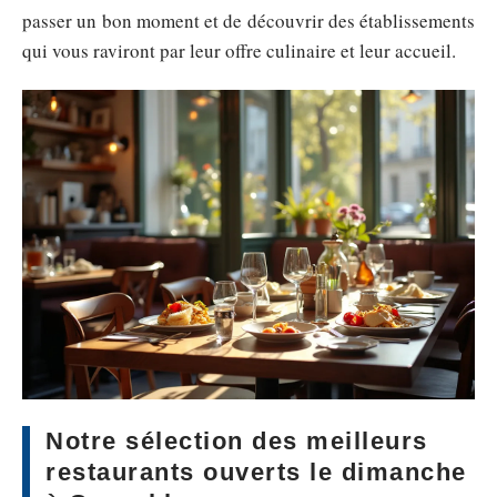
passer un bon moment et de découvrir des établissements
qui vous raviront par leur offre culinaire et leur accueil.
Notre sélection des meilleurs
restaurants ouverts le dimanche