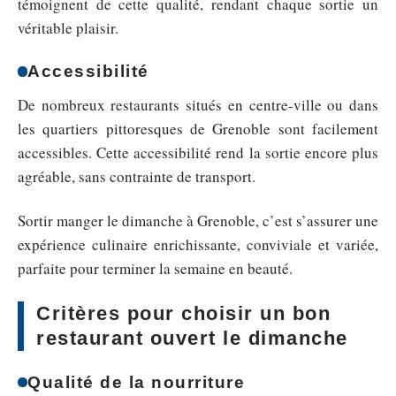
témoignent de cette qualité, rendant chaque sortie un
véritable plaisir.
Accessibilité
De nombreux restaurants situés en centre-ville ou dans
les quartiers pittoresques de Grenoble sont facilement
accessibles. Cette accessibilité rend la sortie encore plus
agréable, sans contrainte de transport.
Sortir manger le dimanche à Grenoble, c’est s’assurer une
expérience culinaire enrichissante, conviviale et variée,
parfaite pour terminer la semaine en beauté.
Critères pour choisir un bon
restaurant ouvert le dimanche
Qualité de la nourriture