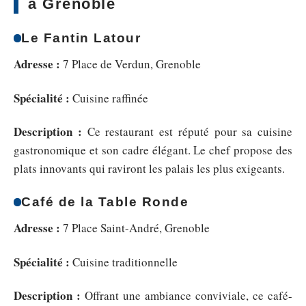
à Grenoble
Le Fantin Latour
Adresse :
7 Place de Verdun, Grenoble
Spécialité :
Cuisine raffinée
Description :
Ce restaurant est réputé pour sa cuisine
gastronomique et son cadre élégant. Le chef propose des
plats innovants qui raviront les palais les plus exigeants.
Café de la Table Ronde
Adresse :
7 Place Saint-André, Grenoble
Spécialité :
Cuisine traditionnelle
Description :
Offrant une ambiance conviviale, ce café-