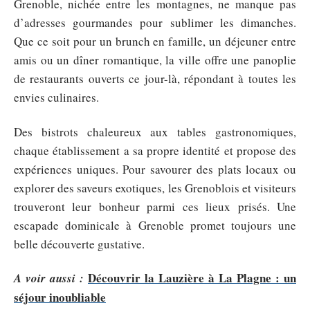
Grenoble, nichée entre les montagnes, ne manque pas
d’adresses gourmandes pour sublimer les dimanches.
Que ce soit pour un brunch en famille, un déjeuner entre
amis ou un dîner romantique, la ville offre une panoplie
de restaurants ouverts ce jour-là, répondant à toutes les
envies culinaires.
Des bistrots chaleureux aux tables gastronomiques,
chaque établissement a sa propre identité et propose des
expériences uniques. Pour savourer des plats locaux ou
explorer des saveurs exotiques, les Grenoblois et visiteurs
trouveront leur bonheur parmi ces lieux prisés. Une
escapade dominicale à Grenoble promet toujours une
belle découverte gustative.
Découvrir la Lauzière à La Plagne : un
A voir aussi :
séjour inoubliable