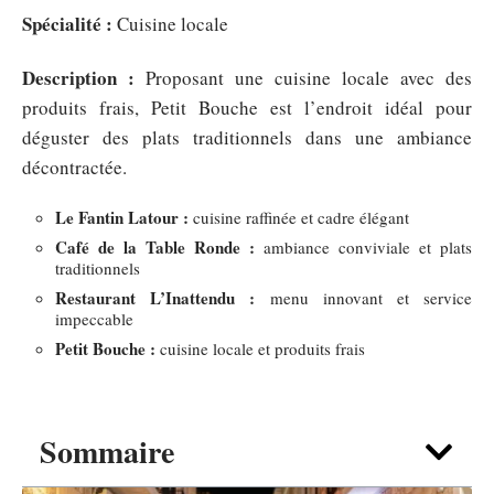
Spécialité :
Cuisine locale
Description :
Proposant une cuisine locale avec des
produits frais, Petit Bouche est l’endroit idéal pour
déguster des plats traditionnels dans une ambiance
décontractée.
Le Fantin Latour :
cuisine raffinée et cadre élégant
Café de la Table Ronde :
ambiance conviviale et plats
traditionnels
Restaurant L’Inattendu :
menu innovant et service
impeccable
Petit Bouche :
cuisine locale et produits frais
Sommaire