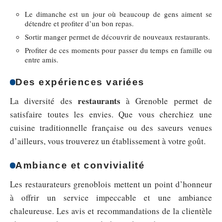
Le dimanche est un jour où beaucoup de gens aiment se
détendre et profiter d’un bon repas.
Sortir manger permet de découvrir de nouveaux restaurants.
Profiter de ces moments pour passer du temps en famille ou
entre amis.
Des expériences variées
restaurants
La diversité des
à Grenoble permet de
satisfaire toutes les envies. Que vous cherchiez une
cuisine traditionnelle française ou des saveurs venues
d’ailleurs, vous trouverez un établissement à votre goût.
Ambiance et convivialité
Les restaurateurs grenoblois mettent un point d’honneur
à offrir un service impeccable et une ambiance
chaleureuse. Les avis et recommandations de la clientèle