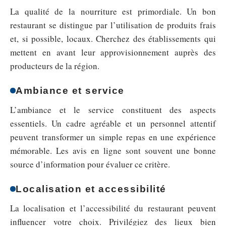
La qualité de la nourriture est primordiale. Un bon
restaurant se distingue par l’utilisation de produits frais
et, si possible, locaux. Cherchez des établissements qui
mettent en avant leur approvisionnement auprès des
producteurs de la région.
Ambiance et service
L’ambiance et le service constituent des aspects
essentiels. Un cadre agréable et un personnel attentif
peuvent transformer un simple repas en une expérience
mémorable. Les avis en ligne sont souvent une bonne
source d’information pour évaluer ce critère.
Localisation et accessibilité
La localisation et l’accessibilité du restaurant peuvent
influencer votre choix. Privilégiez des lieux bien