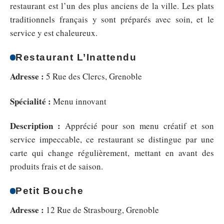
restaurant est l’un des plus anciens de la ville. Les plats
traditionnels français y sont préparés avec soin, et le
service y est chaleureux.
Restaurant L’Inattendu
Adresse :
5 Rue des Clercs, Grenoble
Spécialité :
Menu innovant
Description :
Apprécié pour son menu créatif et son
service impeccable, ce restaurant se distingue par une
carte qui change régulièrement, mettant en avant des
produits frais et de saison.
Petit Bouche
Adresse :
12 Rue de Strasbourg, Grenoble