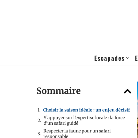
Escapades
Sommaire
Choisir la saison idéale : un enjeu décisif
S’appuyer sur l’expertise locale : la force
d’un safari guidé
Respecter la faune pour un safari
responsable