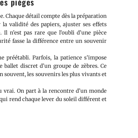
les pièges
ce. Chaque détail compte dès la préparation
la validité des papiers, ajuster ses effets
 Il n’est pas rare que l’oubli d’une pièce
ité fasse la différence entre un souvenir
 préétabli. Parfois, la patience s’impose
 ballet discret d’un groupe de zèbres. Ce
n souvent, les souvenirs les plus vivants et
u vrai. On part à la rencontre d’un monde
qui rend chaque lever du soleil différent et