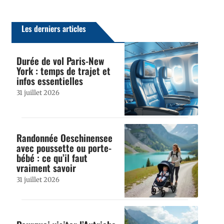
Les derniers articles
Durée de vol Paris-New
York : temps de trajet et
infos essentielles
31 juillet 2026
Randonnée Oeschinensee
avec poussette ou porte-
bébé : ce qu’il faut
vraiment savoir
31 juillet 2026