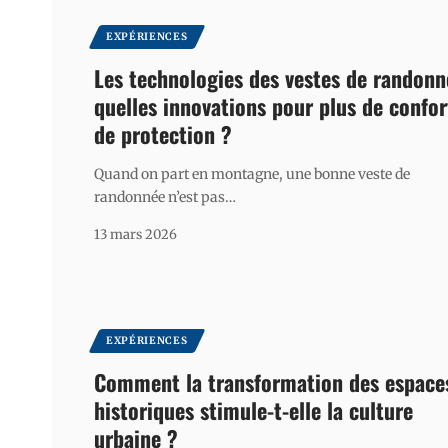
EXPÉRIENCES
Les technologies des vestes de randonn
quelles innovations pour plus de confor
de protection ?
Quand on part en montagne, une bonne veste de
randonnée n’est pas
…
13 mars 2026
EXPÉRIENCES
Comment la transformation des espace
historiques stimule-t-elle la culture
urbaine ?