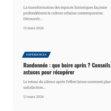
La transformation des espaces historiques façonne
profondément la culture urbaine contemporaine.
Découvrir
…
13 mars 2026
EXPÉRIENCES
Randonnée : que boire après ? Conseils
astuces pour récupérer
Le retour du silence après l’effort laisse rarement place
satisfaction
…
13 mars 2026