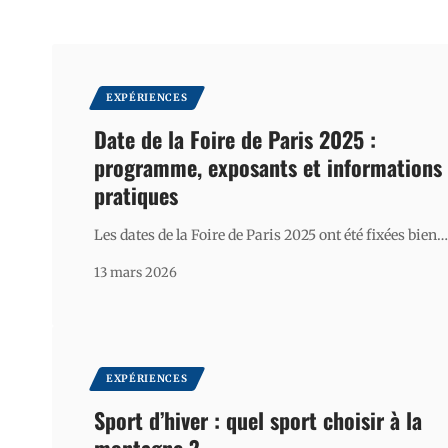
EXPÉRIENCES
Date de la Foire de Paris 2025 :
programme, exposants et informations
pratiques
Les dates de la Foire de Paris 2025 ont été fixées bien
…
13 mars 2026
EXPÉRIENCES
Sport d’hiver : quel sport choisir à la