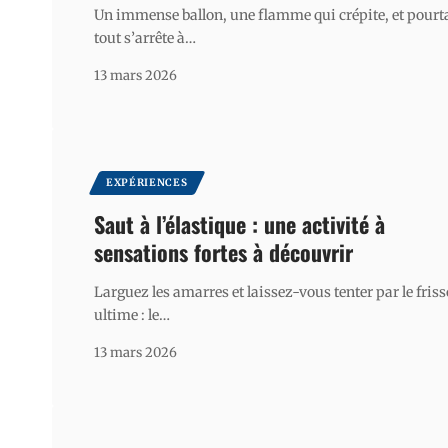
Un immense ballon, une flamme qui crépite, et pourt
tout s’arrête à
…
13 mars 2026
EXPÉRIENCES
Saut à l’élastique : une activité à
sensations fortes à découvrir
Larguez les amarres et laissez-vous tenter par le fris
ultime : le
…
13 mars 2026