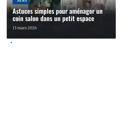
NEWS
Astuces simples pour aménager un
coin salon dans un petit espace
13 mars 2026