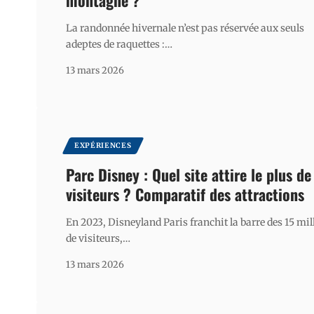
montagne ?
La randonnée hivernale n’est pas réservée aux seuls
adeptes de raquettes :
…
13 mars 2026
EXPÉRIENCES
Parc Disney : Quel site attire le plus de
visiteurs ? Comparatif des attractions
En 2023, Disneyland Paris franchit la barre des 15 mil
de visiteurs,
…
13 mars 2026