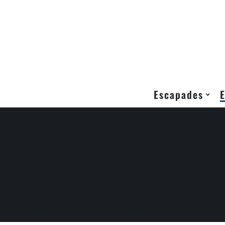
Escapades