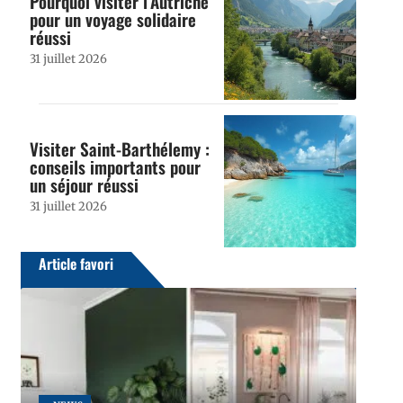
Pourquoi visiter l’Autriche
pour un voyage solidaire
réussi
31 juillet 2026
Visiter Saint-Barthélemy :
conseils importants pour
un séjour réussi
31 juillet 2026
Article favori