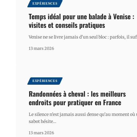
EXPÉRIENCES
Temps idéal pour une balade à Venise :
visites et conseils pratiques
Venise ne se livre jamais d’un seul bloc : parfois, il suf
13 mars 2026
EXPÉRIENCES
Randonnées à cheval : les meilleurs
endroits pour pratiquer en France
Le silence n’est jamais aussi dense qu’au moment où
sabot hésite
…
13 mars 2026