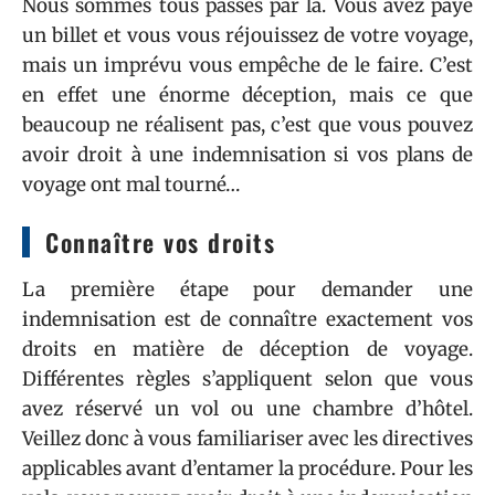
Nous sommes tous passés par là. Vous avez payé
un billet et vous vous réjouissez de votre voyage,
mais un imprévu vous empêche de le faire. C’est
en effet une énorme déception, mais ce que
beaucoup ne réalisent pas, c’est que vous pouvez
avoir droit à une indemnisation si vos plans de
voyage ont mal tourné…
Connaître vos droits
La première étape pour demander une
indemnisation est de connaître exactement vos
droits en matière de déception de voyage.
Différentes règles s’appliquent selon que vous
avez réservé un vol ou une chambre d’hôtel.
Veillez donc à vous familiariser avec les directives
applicables avant d’entamer la procédure. Pour les