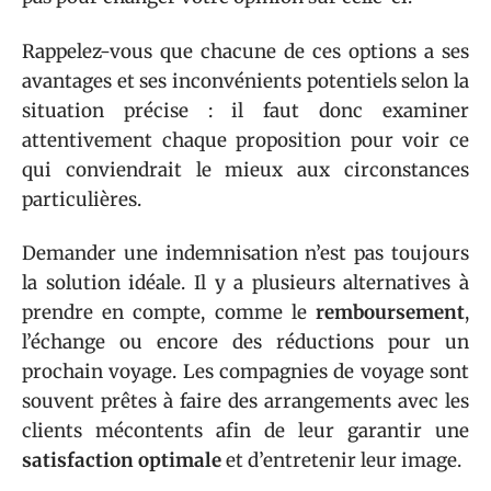
Rappelez-vous que chacune de ces options a ses
avantages et ses inconvénients potentiels selon la
situation précise : il faut donc examiner
attentivement chaque proposition pour voir ce
qui conviendrait le mieux aux circonstances
particulières.
Demander une indemnisation n’est pas toujours
la solution idéale. Il y a plusieurs alternatives à
prendre en compte, comme le
remboursement
,
l’échange ou encore des réductions pour un
prochain voyage. Les compagnies de voyage sont
souvent prêtes à faire des arrangements avec les
clients mécontents afin de leur garantir une
satisfaction optimale
et d’entretenir leur image.