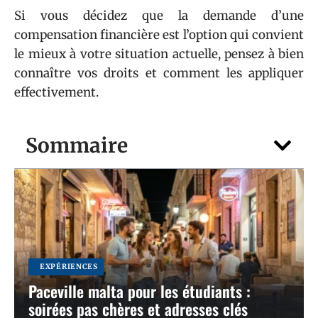
Si vous décidez que la demande d’une
compensation financière est l’option qui convient
le mieux à votre situation actuelle, pensez à bien
connaître vos droits et comment les appliquer
effectivement.
Sommaire
EXPÉRIENCES
Paceville malta pour les étudiants :
soirées pas chères et adresses clés