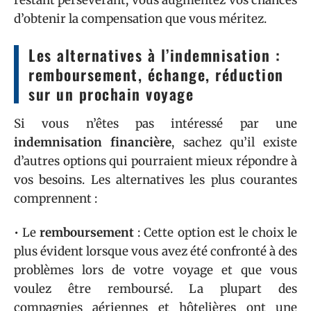
d’obtenir la compensation que vous méritez.
Les alternatives à l’indemnisation :
remboursement, échange, réduction
sur un prochain voyage
Si vous n’êtes pas intéressé par une
indemnisation financière
, sachez qu’il existe
d’autres options qui pourraient mieux répondre à
vos besoins. Les alternatives les plus courantes
comprennent :
• Le
remboursement
: Cette option est le choix le
plus évident lorsque vous avez été confronté à des
problèmes lors de votre voyage et que vous
voulez être remboursé. La plupart des
compagnies aériennes et hôtelières ont une