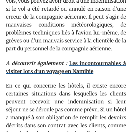
vols, vous pouvez avoir droit à une indemnisation
si le vol a été retardé ou annulé en raison d’une
erreur de la compagnie aérienne. Il peut s’agir de
mauvaises conditions météorologiques, de
problèmes techniques liés à l’avion lui-même, de
grèves ou d’un mauvais service à la clientèle de la
part du personnel de la compagnie aérienne.
A découvrir également :
Les incontournables à
visiter lors d'un voyage en Namibie
En ce qui concerne les hôtels, il existe encore
certaines situations dans lesquelles les clients
peuvent recevoir une indemnisation si leur
séjour ne se déroule pas comme prévu. Si un hôtel
a manqué à son obligation de remplir les devoirs
décrits dans son contrat avec les clients, comme