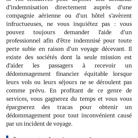
d’indemnisation directement auprès d’une
compagnie aérienne ou d’un hôtel s’avèrent
infructueuses, ne vous inquiétez pas : vous
pouvez toujours demander l’aide d’un
professionnel afin d’être indemnisé pour toute
perte subie en raison d’un voyage décevant. Il
existe des sociétés dont la seule mission est
d’aider les passagers à recevoir un
dédommagement financier équitable lorsque
leurs vols ou leurs séjours ne se déroulent pas
comme prévu. En profitant de ce genre de
services, vous gagnerez du temps et vous vous
épargnerez des tracas pour obtenir un
dédommagement pour tout inconvénient causé
par un incident de voyage.