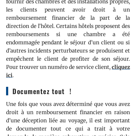
fournir des chambres et des installations propres,
les clients peuvent avoir droit à un
remboursement financier de la part de la
direction de l’hôtel. Certains hôtels proposent des
remboursements si une chambre a été
endommagée pendant le séjour d’un client ou si
d’autres incidents perturbateurs se produisent et
empêchent le client de profiter de son séjour.
Pour trouver un numéro de service client,
cliquez
ici
.
Documentez tout !
Une fois que vous avez déterminé que vous avez
droit à un remboursement financier en raison
d’une déception liée au voyage, il est important
de documenter tout ce qui a trait à votre