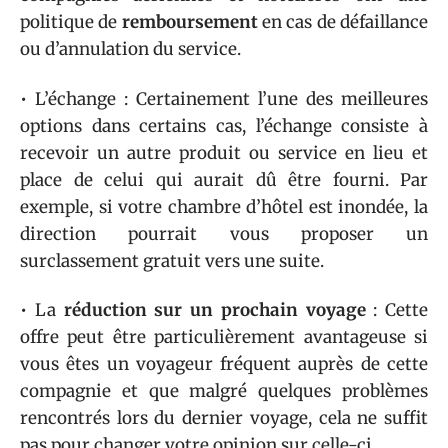
politique de
remboursement
en cas de défaillance
ou d’annulation du service.
• L’échange : Certainement l’une des meilleures
options dans certains cas, l’échange consiste à
recevoir un autre produit ou service en lieu et
place de celui qui aurait dû être fourni. Par
exemple, si votre chambre d’hôtel est inondée, la
direction pourrait vous proposer un
surclassement gratuit vers une suite.
• La
réduction sur un prochain voyage
: Cette
offre peut être particulièrement avantageuse si
vous êtes un voyageur fréquent auprès de cette
compagnie et que malgré quelques problèmes
rencontrés lors du dernier voyage, cela ne suffit
pas pour changer votre opinion sur celle-ci.