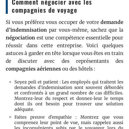
Comment négocier avec les
compagnies de voyage
Si vous préférez vous occuper de votre
demande
d’indemnisation
par vous-même, sachez que la
négociation
est une compétence essentielle pour
réussir dans cette entreprise. Voici quelques
astuces à garder en tête lorsque vous êtes en train
de discuter avec des représentants des
compagnies aériennes
ou des hôtels :
Soyez poli et patient : Les employés qui traitent les
demandes d’indemnisation sont souvent débordés
et confrontés à un grand nombre de cas difficiles.
Montrez-leur du respect et donnez-leur le temps
dont ils ont besoin pour trouver une solution
adéquate.
Faites preuve d’empathie : Montrez que vous
comprenez leur point de vue, mais rappelez aussi
les inconvénients subis par le voyageur lors du