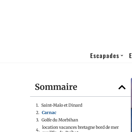
Escapades
Sommaire
Saint-Malo et Dinard
Carnac
Golfe du Morbihan
location vacances bretagne bord de mer