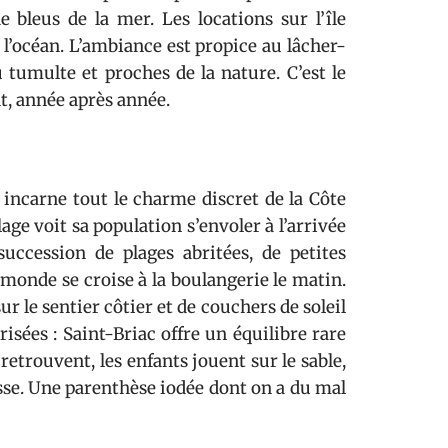
de bleus de la mer. Les locations sur l’île
 l’océan. L’ambiance est propice au lâcher-
 tumulte et proches de la nature. C’est le
t, année après année.
incarne tout le charme discret de la Côte
age voit sa population s’envoler à l’arrivée
succession de plages abritées, de petites
 monde se croise à la boulangerie le matin.
 le sentier côtier et de couchers de soleil
risées : Saint-Briac offre un équilibre rare
retrouvent, les enfants jouent sur le sable,
asse. Une parenthèse iodée dont on a du mal