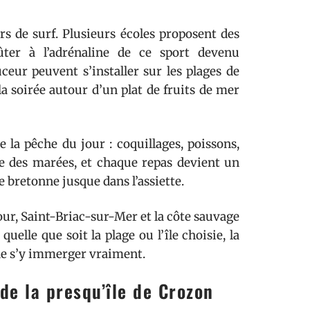
rs de surf. Plusieurs écoles proposent des
ûter à l’adrénaline de ce sport devenu
eur peuvent s’installer sur les plages de
la soirée autour d’un plat de fruits de mer
e la pêche du jour : coquillages, poissons,
me des marées, et chaque repas devient un
 bretonne jusque dans l’assiette.
ur, Saint-Briac-sur-Mer et la côte sauvage
uelle que soit la plage ou l’île choisie, la
de s’y immerger vraiment.
de la presqu’île de Crozon