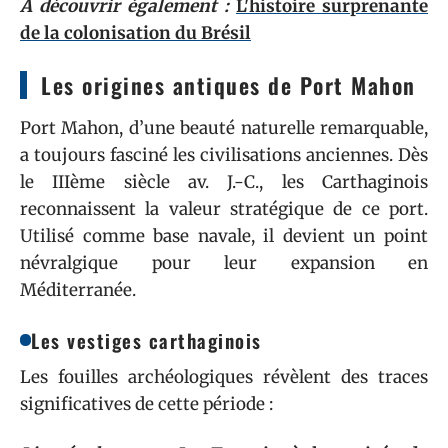
A découvrir également :
L'histoire surprenante
de la colonisation du Brésil
Les origines antiques de Port Mahon
Port Mahon, d’une beauté naturelle remarquable,
a toujours fasciné les civilisations anciennes. Dès
le IIIème siècle av. J.-C., les Carthaginois
reconnaissent la valeur stratégique de ce port.
Utilisé comme base navale, il devient un point
névralgique pour leur expansion en
Méditerranée.
Les vestiges carthaginois
Les fouilles archéologiques révèlent des traces
significatives de cette période :