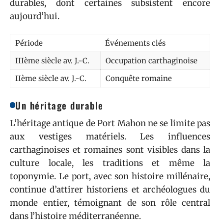
durables, dont certaines subsistent encore
aujourd’hui.
Période
Événements clés
IIIème siècle av. J.-C.
Occupation carthaginoise
IIème siècle av. J.-C.
Conquête romaine
Un héritage durable
L’héritage antique de Port Mahon ne se limite pas
aux vestiges matériels. Les influences
carthaginoises et romaines sont visibles dans la
culture locale, les traditions et même la
toponymie. Le port, avec son histoire millénaire,
continue d’attirer historiens et archéologues du
monde entier, témoignant de son rôle central
dans l’histoire méditerranéenne.