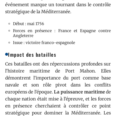
événement marque un tournant dans le contrôle
stratégique de la Méditerranée.
Début : mai 1756
Forces en présence : France et Espagne contre
Angleterre
Issue : victoire franco-espagnole
Impact des batailles
Ces batailles ont des répercussions profondes sur
l’histoire maritime de Port Mahon. Elles
démontrent l’importance du port comme base
navale et son rôle pivot dans les conflits
européens de l’époque.
La puissance maritime
de
chaque nation était mise à l’épreuve, et les forces
en présence cherchaient à contrôler ce point
stratégique pour dominer la Méditerranée. Les