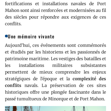
fortifications et installations navales de Port
Mahon sont ainsi renforcées et modernisées au fil
des siècles pour répondre aux exigences de ces
conflits.
Une mémoire vivante
Aujourd’hui, ces événements sont commémorés
et étudiés par les historiens et les passionnés de
patrimoine maritime. Les vestiges des batailles et
les installations militaires subsistantes
permettent de mieux comprendre les enjeux
stratégiques de l’époque et la
complexité des
conflits
navals. La préservation de ces sites
historiques offre une plongée fascinante dans le
passé tumultueux de Minorque et de Port Mahon.