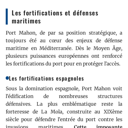
Les fortifications et défenses
maritimes
Port Mahon, de par sa position stratégique, a
toujours été au cœur des enjeux de défense
maritime en Méditerranée. Dès le Moyen Âge,
plusieurs puissances européennes ont renforcé
les fortifications du port pour en protéger l’accès.
Les fortifications espagnoles
Sous la domination espagnole, Port Mahon voit
l’édification de nombreuses structures
défensives. La plus emblématique reste la
forteresse de La Mola, construite au XIXème
siècle pour défendre l’entrée du port contre les
invasions maritimes.
Cette imposante