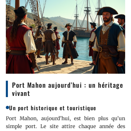
Port Mahon aujourd’hui : un héritage
vivant
Un port historique et touristique
Port Mahon, aujourd’hui, est bien plus qu’un
simple port. Le site attire chaque année des