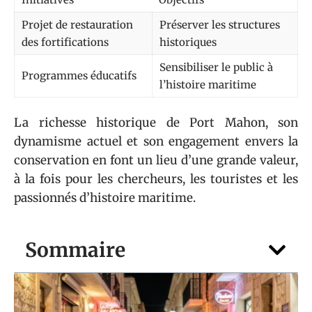
Projet de restauration
Préserver les structures
des fortifications
historiques
Sensibiliser le public à
Programmes éducatifs
l’histoire maritime
La richesse historique de Port Mahon, son
dynamisme actuel et son engagement envers la
conservation en font un lieu d’une grande valeur,
à la fois pour les chercheurs, les touristes et les
passionnés d’histoire maritime.
Sommaire