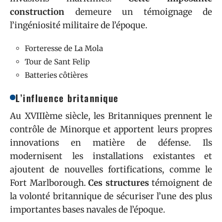
construction
demeure un témoignage de
l’ingéniosité militaire de l’époque.
Forteresse de La Mola
Tour de Sant Felip
Batteries côtières
L’influence britannique
Au XVIIIème siècle, les Britanniques prennent le
contrôle de Minorque et apportent leurs propres
innovations en matière de défense. Ils
modernisent les installations existantes et
ajoutent de nouvelles fortifications, comme le
Fort Marlborough.
Ces structures
témoignent de
la volonté britannique de sécuriser l’une des plus
importantes bases navales de l’époque.