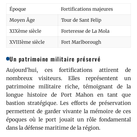
Époque
Fortifications majeures
Moyen Âge
Tour de Sant Felip
XIXème siècle
Forteresse de La Mola
XVIIIème siècle
Fort Marlborough
Un patrimoine militaire préservé
Aujourd’hui, ces fortifications attirent de
nombreux visiteurs. Elles représentent un
patrimoine militaire riche, témoignant de la
longue histoire de Port Mahon en tant que
bastion stratégique. Les efforts de préservation
permettent de garder vivante la mémoire de ces
époques où le port jouait un rôle fondamental
dans la défense maritime de la région.