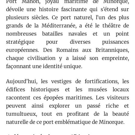
Port Mahon, joyau maritime de Minorque,
dévoile une histoire fascinante qui s’étend sur
plusieurs siècles. Ce port naturel, l’un des plus
grands de la Méditerranée, a été le théâtre de
nombreuses batailles navales et un point
stratégique pour diverses puissances
européennes. Des Romains aux Britanniques,
chaque civilisation y a laissé son empreinte,
façonnant une identité unique.
Aujourd’hui, les vestiges de fortifications, les
édifices historiques et les musées locaux
racontent ces épopées maritimes. Les visiteurs
peuvent ainsi explorer un passé riche et
tumultueux, tout en profitant de la beauté
naturelle de ce port emblématique de Minorque.