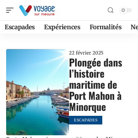
Escapades
Expériences
Formalités
N
22 février 2025
Plongée dans
l’histoire
maritime de
Port Mahon à
Minorque
ESCAPADES