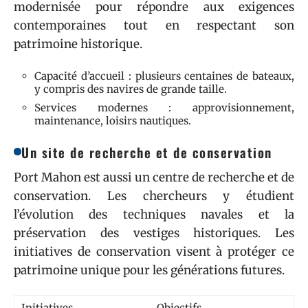
modernisée pour répondre aux exigences
contemporaines tout en respectant son
patrimoine historique.
Capacité d’accueil : plusieurs centaines de bateaux,
y compris des navires de grande taille.
Services modernes : approvisionnement,
maintenance, loisirs nautiques.
Un site de recherche et de conservation
Port Mahon est aussi un centre de recherche et de
conservation. Les chercheurs y étudient
l’évolution des techniques navales et la
préservation des vestiges historiques. Les
initiatives de conservation visent à protéger ce
patrimoine unique pour les générations futures.
Initiatives
Objectifs