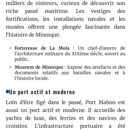
milliers de visiteurs, curieux de découvrir son
riche passé maritime. Les vestiges des
fortifications, les installations navales et les
musées offrent une plongée fascinante dans
l’histoire de Minorque.
Forteresse de La Mola
: Un chef-d’œuvre de
l’architecture militaire du XIXème siècle, ouvert au
public.
Museum de Minorque
: Expose des artefacts et des
documents relatifs aux batailles navales et à
l’histoire locale.
Un port actif et moderne
Loin d’être figé dans le passé, Port Mahon est
aussi un port actif et moderne. Il accueille des
yachts de luxe, des ferries et des navires de
croisière. L’infrastructure portuaire a été