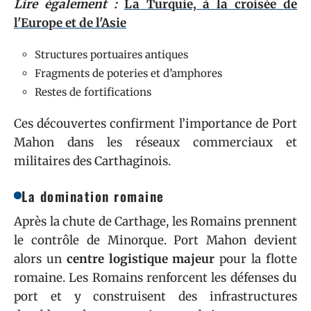
Lire également :
La Turquie, à la croisée de
l'Europe et de l'Asie
Structures portuaires antiques
Fragments de poteries et d’amphores
Restes de fortifications
Ces découvertes confirment l’importance de Port
Mahon dans les réseaux commerciaux et
militaires des Carthaginois.
La domination romaine
Après la chute de Carthage, les Romains prennent
le contrôle de Minorque. Port Mahon devient
alors un
centre logistique majeur
pour la flotte
romaine. Les Romains renforcent les défenses du
port et y construisent des infrastructures