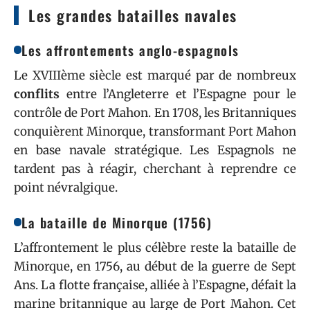
Les grandes batailles navales
Les affrontements anglo-espagnols
Le XVIIIème siècle est marqué par de nombreux
conflits
entre l’Angleterre et l’Espagne pour le
contrôle de Port Mahon. En 1708, les Britanniques
conquièrent Minorque, transformant Port Mahon
en base navale stratégique. Les Espagnols ne
tardent pas à réagir, cherchant à reprendre ce
point névralgique.
La bataille de Minorque (1756)
L’affrontement le plus célèbre reste la bataille de
Minorque, en 1756, au début de la guerre de Sept
Ans. La flotte française, alliée à l’Espagne, défait la
marine britannique au large de Port Mahon. Cet