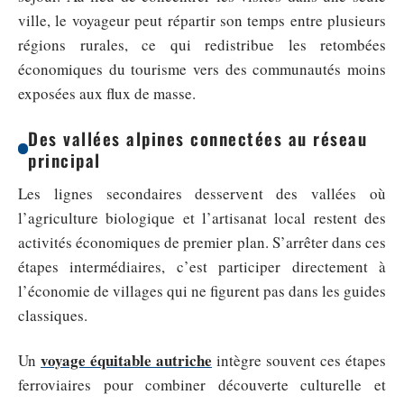
ville, le voyageur peut répartir son temps entre plusieurs
régions rurales, ce qui redistribue les retombées
économiques du tourisme vers des communautés moins
exposées aux flux de masse.
Des vallées alpines connectées au réseau
principal
Les lignes secondaires desservent des vallées où
l’agriculture biologique et l’artisanat local restent des
activités économiques de premier plan. S’arrêter dans ces
étapes intermédiaires, c’est participer directement à
l’économie de villages qui ne figurent pas dans les guides
classiques.
voyage équitable autriche
Un
intègre souvent ces étapes
ferroviaires pour combiner découverte culturelle et