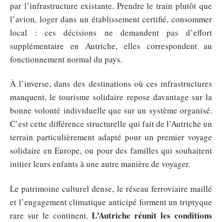
par l’infrastructure existante. Prendre le train plutôt que
l’avion, loger dans un établissement certifié, consommer
local : ces décisions ne demandent pas d’effort
supplémentaire en Autriche, elles correspondent au
fonctionnement normal du pays.
À l’inverse, dans des destinations où ces infrastructures
manquent, le tourisme solidaire repose davantage sur la
bonne volonté individuelle que sur un système organisé.
C’est cette différence structurelle qui fait de l’Autriche un
terrain particulièrement adapté pour un premier voyage
solidaire en Europe, ou pour des familles qui souhaitent
initier leurs enfants à une autre manière de voyager.
Le patrimoine culturel dense, le réseau ferroviaire maillé
et l’engagement climatique anticipé forment un triptyque
L’Autriche réunit les conditions
rare sur le continent.