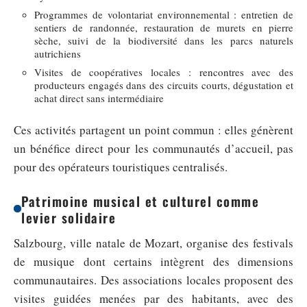
Programmes de volontariat environnemental : entretien de
sentiers de randonnée, restauration de murets en pierre
sèche, suivi de la biodiversité dans les parcs naturels
autrichiens
Visites de coopératives locales : rencontres avec des
producteurs engagés dans des circuits courts, dégustation et
achat direct sans intermédiaire
Ces activités partagent un point commun : elles génèrent
un bénéfice direct pour les communautés d’accueil, pas
pour des opérateurs touristiques centralisés.
Patrimoine musical et culturel comme
levier solidaire
Salzbourg, ville natale de Mozart, organise des festivals
de musique dont certains intègrent des dimensions
communautaires. Des associations locales proposent des
visites guidées menées par des habitants, avec des