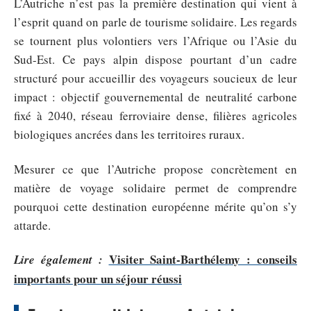
L’Autriche n’est pas la première destination qui vient à
l’esprit quand on parle de tourisme solidaire. Les regards
se tournent plus volontiers vers l’Afrique ou l’Asie du
Sud-Est. Ce pays alpin dispose pourtant d’un cadre
structuré pour accueillir des voyageurs soucieux de leur
impact : objectif gouvernemental de neutralité carbone
fixé à 2040, réseau ferroviaire dense, filières agricoles
biologiques ancrées dans les territoires ruraux.
Mesurer ce que l’Autriche propose concrètement en
matière de voyage solidaire permet de comprendre
pourquoi cette destination européenne mérite qu’on s’y
attarde.
Visiter Saint-Barthélemy : conseils
Lire également :
importants pour un séjour réussi