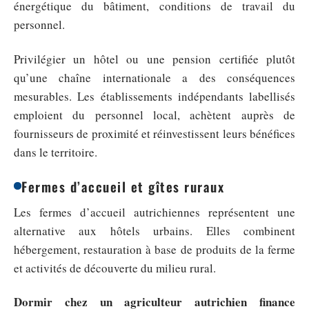
énergétique du bâtiment, conditions de travail du
personnel.
Privilégier un hôtel ou une pension certifiée plutôt
qu’une chaîne internationale a des conséquences
mesurables. Les établissements indépendants labellisés
emploient du personnel local, achètent auprès de
fournisseurs de proximité et réinvestissent leurs bénéfices
dans le territoire.
Fermes d’accueil et gîtes ruraux
Les fermes d’accueil autrichiennes représentent une
alternative aux hôtels urbains. Elles combinent
hébergement, restauration à base de produits de la ferme
et activités de découverte du milieu rural.
Dormir chez un agriculteur autrichien finance