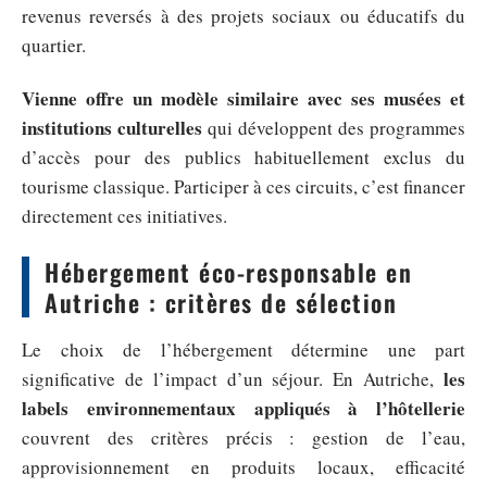
revenus reversés à des projets sociaux ou éducatifs du
quartier.
Vienne offre un modèle similaire avec ses musées et
institutions culturelles
qui développent des programmes
d’accès pour des publics habituellement exclus du
tourisme classique. Participer à ces circuits, c’est financer
directement ces initiatives.
Hébergement éco-responsable en
Autriche : critères de sélection
Le choix de l’hébergement détermine une part
les
significative de l’impact d’un séjour. En Autriche,
labels environnementaux appliqués à l’hôtellerie
couvrent des critères précis : gestion de l’eau,
approvisionnement en produits locaux, efficacité