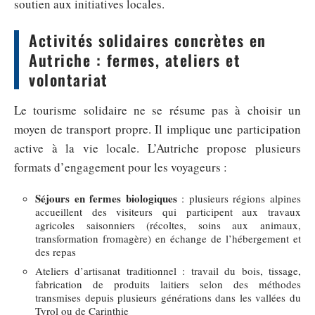
soutien aux initiatives locales.
Activités solidaires concrètes en
Autriche : fermes, ateliers et
volontariat
Le tourisme solidaire ne se résume pas à choisir un
moyen de transport propre. Il implique une participation
active à la vie locale. L’Autriche propose plusieurs
formats d’engagement pour les voyageurs :
Séjours en fermes biologiques
: plusieurs régions alpines
accueillent des visiteurs qui participent aux travaux
agricoles saisonniers (récoltes, soins aux animaux,
transformation fromagère) en échange de l’hébergement et
des repas
Ateliers d’artisanat traditionnel : travail du bois, tissage,
fabrication de produits laitiers selon des méthodes
transmises depuis plusieurs générations dans les vallées du
Tyrol ou de Carinthie