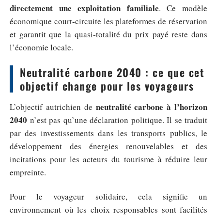
directement une exploitation familiale
. Ce modèle
économique court-circuite les plateformes de réservation
et garantit que la quasi-totalité du prix payé reste dans
l’économie locale.
Neutralité carbone 2040 : ce que cet
objectif change pour les voyageurs
neutralité carbone à l’horizon
L’objectif autrichien de
2040
n’est pas qu’une déclaration politique. Il se traduit
par des investissements dans les transports publics, le
développement des énergies renouvelables et des
incitations pour les acteurs du tourisme à réduire leur
empreinte.
Pour le voyageur solidaire, cela signifie un
environnement où les choix responsables sont facilités