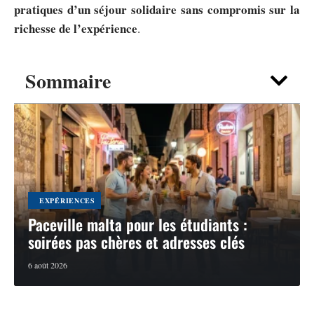
pratiques d’un séjour solidaire sans compromis sur la
richesse de l’expérience
.
Sommaire
EXPÉRIENCES
Paceville malta pour les étudiants :
soirées pas chères et adresses clés
6 août 2026