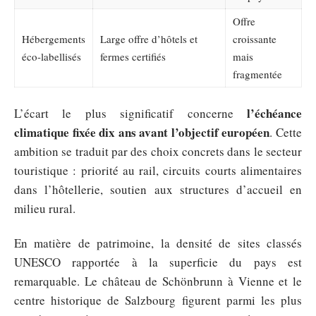
Offre
Hébergements
Large offre d’hôtels et
croissante
éco-labellisés
fermes certifiés
mais
fragmentée
l’échéance
L’écart le plus significatif concerne
climatique fixée dix ans avant l’objectif européen
. Cette
ambition se traduit par des choix concrets dans le secteur
touristique : priorité au rail, circuits courts alimentaires
dans l’hôtellerie, soutien aux structures d’accueil en
milieu rural.
En matière de patrimoine, la densité de sites classés
UNESCO rapportée à la superficie du pays est
remarquable. Le château de Schönbrunn à Vienne et le
centre historique de Salzbourg figurent parmi les plus