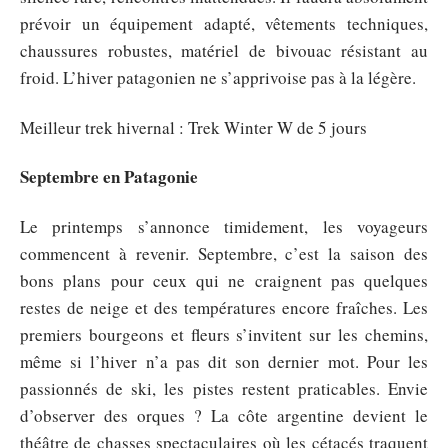
prévoir un équipement adapté, vêtements techniques,
chaussures robustes, matériel de bivouac résistant au
froid. L’hiver patagonien ne s’apprivoise pas à la légère.
Meilleur trek hivernal : Trek Winter W de 5 jours
Septembre en Patagonie
Le printemps s’annonce timidement, les voyageurs
commencent à revenir. Septembre, c’est la saison des
bons plans pour ceux qui ne craignent pas quelques
restes de neige et des températures encore fraîches. Les
premiers bourgeons et fleurs s’invitent sur les chemins,
même si l’hiver n’a pas dit son dernier mot. Pour les
passionnés de ski, les pistes restent praticables. Envie
d’observer des orques ? La côte argentine devient le
théâtre de chasses spectaculaires où les cétacés traquent