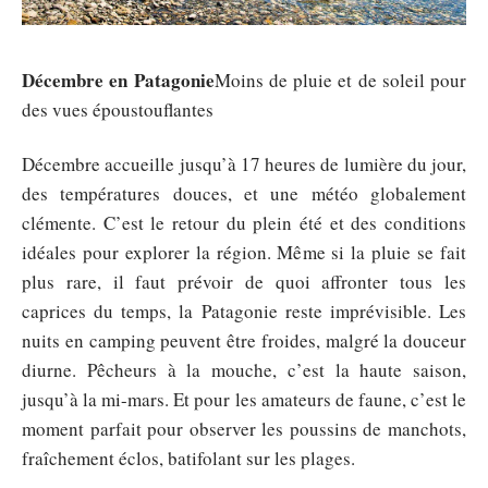
Décembre en Patagonie
Moins de pluie et de soleil pour
des vues époustouflantes
Décembre accueille jusqu’à 17 heures de lumière du jour,
des températures douces, et une météo globalement
clémente. C’est le retour du plein été et des conditions
idéales pour explorer la région. Même si la pluie se fait
plus rare, il faut prévoir de quoi affronter tous les
caprices du temps, la Patagonie reste imprévisible. Les
nuits en camping peuvent être froides, malgré la douceur
diurne. Pêcheurs à la mouche, c’est la haute saison,
jusqu’à la mi-mars. Et pour les amateurs de faune, c’est le
moment parfait pour observer les poussins de manchots,
fraîchement éclos, batifolant sur les plages.