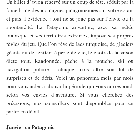
Un billet d’avion réservé sur un coup de tête, séduit par la
force brute des montagnes patagoniennes sur votre écran,
et puis, l’évidence : tout ne se joue pas sur l’envie ou la
spontanéité. La Patagonie argentine, avec sa météo
fantasque et ses territoires extrêmes, impose ses propres
règles du jeu. Que l’on rêve de lacs turquoise, de glaciers
géants ou de sentiers à perte de vue, le choix de la saison
dicte tout. Randonnée, pêche à la mouche, ski ou
navigation polaire : chaque mois offre son lot de
surprises et de défis. Voici un panorama mois par mois
pour vous aider à choisir la période qui vous correspond,
selon vos envies d’aventure. Si vous cherchez des
précisions, nos conseillers sont disponibles pour en
parler en détail.
Janvier en Patagonie