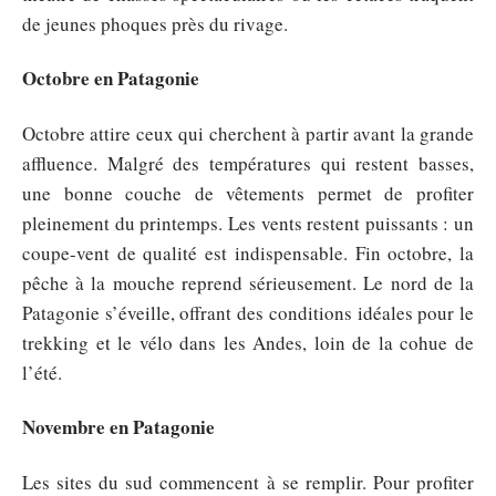
de jeunes phoques près du rivage.
Octobre en Patagonie
Octobre attire ceux qui cherchent à partir avant la grande
affluence. Malgré des températures qui restent basses,
une bonne couche de vêtements permet de profiter
pleinement du printemps. Les vents restent puissants : un
coupe-vent de qualité est indispensable. Fin octobre, la
pêche à la mouche reprend sérieusement. Le nord de la
Patagonie s’éveille, offrant des conditions idéales pour le
trekking et le vélo dans les Andes, loin de la cohue de
l’été.
Novembre en Patagonie
Les sites du sud commencent à se remplir. Pour profiter