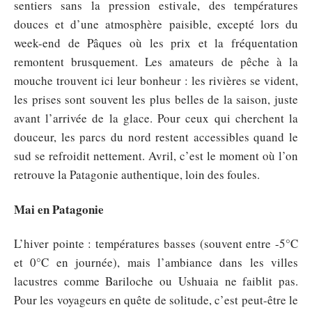
sentiers sans la pression estivale, des températures
douces et d’une atmosphère paisible, excepté lors du
week-end de Pâques où les prix et la fréquentation
remontent brusquement. Les amateurs de pêche à la
mouche trouvent ici leur bonheur : les rivières se vident,
les prises sont souvent les plus belles de la saison, juste
avant l’arrivée de la glace. Pour ceux qui cherchent la
douceur, les parcs du nord restent accessibles quand le
sud se refroidit nettement. Avril, c’est le moment où l’on
retrouve la Patagonie authentique, loin des foules.
Mai en Patagonie
L’hiver pointe : températures basses (souvent entre -5°C
et 0°C en journée), mais l’ambiance dans les villes
lacustres comme Bariloche ou Ushuaia ne faiblit pas.
Pour les voyageurs en quête de solitude, c’est peut-être le