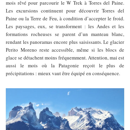
mois rêvé pour parcourir le W Trek à Torres del Paine.
Les excursions continuent pour découvrir Torres del
Paine ou la Terre de Feu, à condition d’accepter le froid.
Les paysages, eux, se transforment : les Andes et les
formations rocheuses se parent d’un manteau blanc,
rendant les panoramas encore plus saisissants. Le glacier
Perito Moreno reste accessible, même si les blocs de
glace se détachent moins fréquemment. Attention, mai est
aussi le mois où la Patagonie reçoit le plus de
précipitations : mieux vaut être équipé en conséquence.