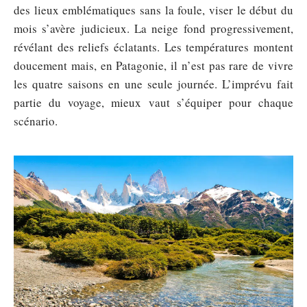
des lieux emblématiques sans la foule, viser le début du
mois s’avère judicieux. La neige fond progressivement,
révélant des reliefs éclatants. Les températures montent
doucement mais, en Patagonie, il n’est pas rare de vivre
les quatre saisons en une seule journée. L’imprévu fait
partie du voyage, mieux vaut s’équiper pour chaque
scénario.