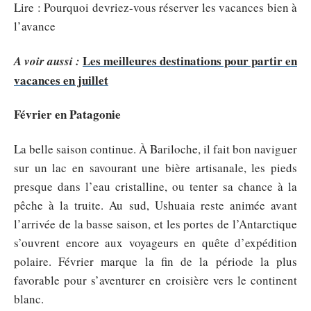
Lire : Pourquoi devriez-vous réserver les vacances bien à
l’avance
Les meilleures destinations pour partir en
A voir aussi :
vacances en juillet
Février en Patagonie
La belle saison continue. À Bariloche, il fait bon naviguer
sur un lac en savourant une bière artisanale, les pieds
presque dans l’eau cristalline, ou tenter sa chance à la
pêche à la truite. Au sud, Ushuaia reste animée avant
l’arrivée de la basse saison, et les portes de l’Antarctique
s’ouvrent encore aux voyageurs en quête d’expédition
polaire. Février marque la fin de la période la plus
favorable pour s’aventurer en croisière vers le continent
blanc.