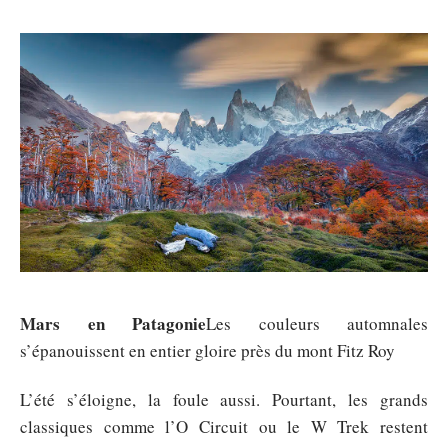
Mars en Patagonie
Les couleurs automnales
s’épanouissent en entier gloire près du mont Fitz Roy
L’été s’éloigne, la foule aussi. Pourtant, les grands
classiques comme l’O Circuit ou le W Trek restent