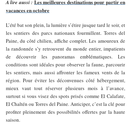
Les meilleures destinations pour partir en
A lire aussi :
vacances en octobre
L’été bat son plein, la lumière s’étire jusque tard le soir, et
les sentiers des parcs nationaux fourmillent. Torres del
Paine, du côté chilien, affiche complet. Les amoureux de
la randonnée s’y retrouvent du monde entier, impatients
de découvrir les panoramas emblématiques. Les
conditions sont idéales pour observer la faune, parcourir
les sentiers, mais aussi affronter les fameux vents de la
région. Pour éviter les déconvenues côté hébergement,
mieux vaut tout réserver plusieurs mois à l’avance,
surtout si vous visez des spots prisés comme El Calafate,
El Chaltén ou Torres del Paine. Anticiper, c’est la clé pour
profiter pleinement des possibilités offertes par la haute
saison.