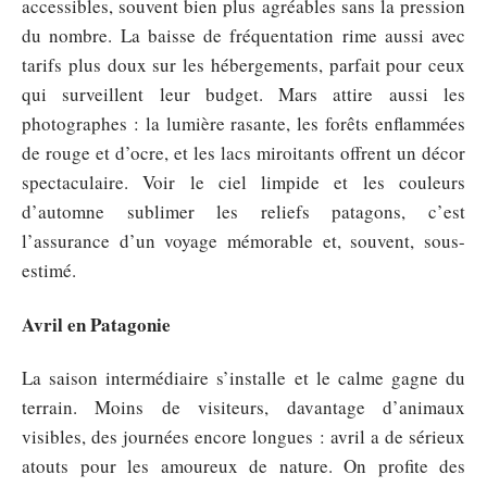
accessibles, souvent bien plus agréables sans la pression
du nombre. La baisse de fréquentation rime aussi avec
tarifs plus doux sur les hébergements, parfait pour ceux
qui surveillent leur budget. Mars attire aussi les
photographes : la lumière rasante, les forêts enflammées
de rouge et d’ocre, et les lacs miroitants offrent un décor
spectaculaire. Voir le ciel limpide et les couleurs
d’automne sublimer les reliefs patagons, c’est
l’assurance d’un voyage mémorable et, souvent, sous-
estimé.
Avril en Patagonie
La saison intermédiaire s’installe et le calme gagne du
terrain. Moins de visiteurs, davantage d’animaux
visibles, des journées encore longues : avril a de sérieux
atouts pour les amoureux de nature. On profite des