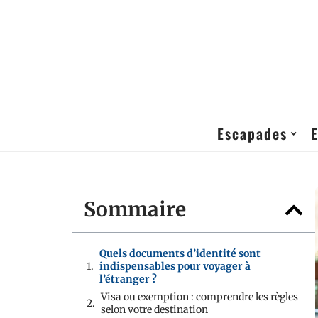
Escapades
Sommaire
Quels documents d’identité sont
indispensables pour voyager à
l’étranger ?
Visa ou exemption : comprendre les règles
selon votre destination