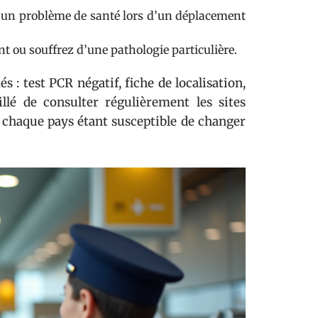
r un problème de santé lors d’un déplacement
nt ou souffrez d’une pathologie particulière.
 : test PCR négatif, fiche de localisation,
llé de consulter régulièrement les sites
, chaque pays étant susceptible de changer