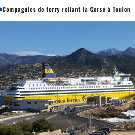
Compagnies de ferry reliant la Corse à Toulon