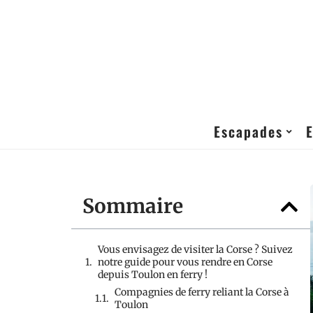
Escapades
Sommaire
Vous envisagez de visiter la Corse ? Suivez
notre guide pour vous rendre en Corse
depuis Toulon en ferry !
Compagnies de ferry reliant la Corse à
Toulon