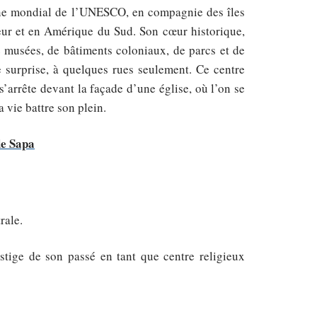
moine mondial de l’UNESCO, en compagnie des îles
ur et en Amérique du Sud. Son cœur historique,
e musées, de bâtiments coloniaux, de parcs et de
 surprise, à quelques rues seulement. Ce centre
’arrête devant la façade d’une église, où l’on se
 vie battre son plein.
de Sapa
rale.
estige de son passé en tant que centre religieux