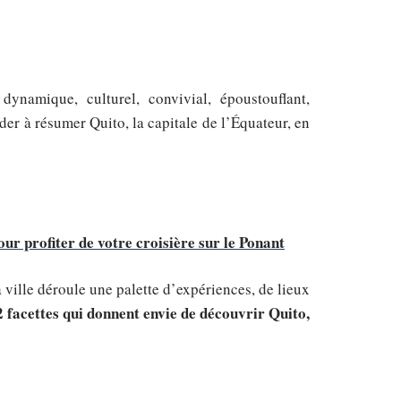
dynamique, culturel, convivial, époustouflant,
ider à résumer Quito, la capitale de l’Équateur, en
ur profiter de votre croisière sur le Ponant
a ville déroule une palette d’expériences, de lieux
2 facettes qui donnent envie de découvrir Quito,