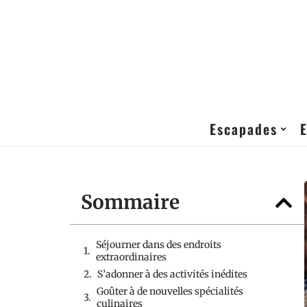
Escapades
Sommaire
Séjourner dans des endroits
extraordinaires
S’adonner à des activités inédites
Goûter à de nouvelles spécialités
culinaires