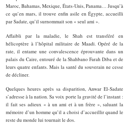
Maroc, Bahamas, Mexique, États-Unis, Panama… Jusqu’à
ce qu’en mars, il trouve enfin asile en Égypte, accueilli
par Sadate, qu’il surnommait son « seul ami ».
Affaibli par la maladie, le Shah est transféré en
hélicoptère à l’hôpital militaire de Maadi. Opéré de la
rate, il entame une convalescence éprouvante dans un
palais du Caire, entouré de la Shahbano Farah Diba et de
leurs quatre enfants. Mais la santé du souverain ne cesse
de décliner.
Quelques heures après sa disparition, Anwar El-Sadate
s’adresse à la nation. Sa voix porte la gravité de l’instant :
il fait ses adieux « à un ami et à un frère », saluant la
mémoire d’un homme qu’il a choisi d’accueillir quand le
reste du monde lui tournait le dos.