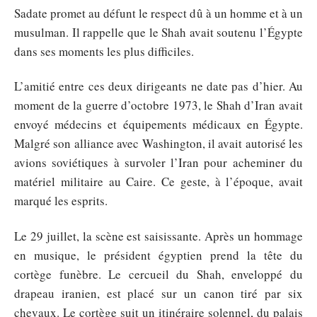
Sadate promet au défunt le respect dû à un homme et à un
musulman. Il rappelle que le Shah avait soutenu l’Égypte
dans ses moments les plus difficiles.
L’amitié entre ces deux dirigeants ne date pas d’hier. Au
moment de la guerre d’octobre 1973, le Shah d’Iran avait
envoyé médecins et équipements médicaux en Égypte.
Malgré son alliance avec Washington, il avait autorisé les
avions soviétiques à survoler l’Iran pour acheminer du
matériel militaire au Caire. Ce geste, à l’époque, avait
marqué les esprits.
Le 29 juillet, la scène est saisissante. Après un hommage
en musique, le président égyptien prend la tête du
cortège funèbre. Le cercueil du Shah, enveloppé du
drapeau iranien, est placé sur un canon tiré par six
chevaux. Le cortège suit un itinéraire solennel, du palais