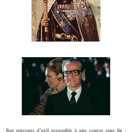
Son parcours d’exil ressemble à une course sans fin :