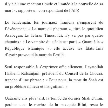
il y a eu une réaction timide et limitée à la nouvelle de sa
mort », rapporte un correspondant de l’AFP.
Le lendemain, les journaux iraniens s’emparent de
l’événement. « La mort du pharaon », titre le quotidien
Azabegan. Le Tehran Times, lui, n’y va pas par quatre
chemins : « Le vampire du siècle est parti. » Quant à la «
République islamique », elle accuse les États-Unis
d’avoir provoqué la mort de l’exilé.
Seul responsable à s’exprimer officiellement, l’ayatollah
Hashemi Rafsanjani, président du Conseil de la Choura,
tranche d’une phrase : « Pour nous, la mort du Shah est
un problème mineur et insignifiant. »
Quarante ans plus tard, la tombe du dernier Shah d’Iran,
perdue sous le marbre de la mosquée Rifai, reste le