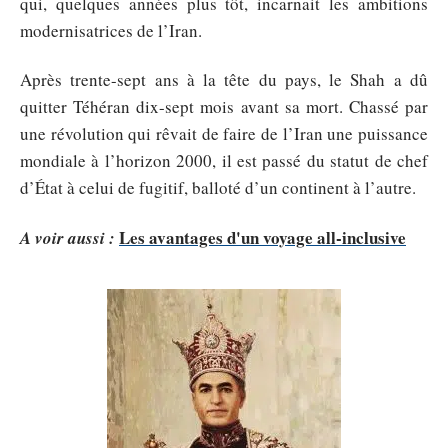
qui, quelques années plus tôt, incarnait les ambitions
modernisatrices de l’Iran.
Après trente-sept ans à la tête du pays, le Shah a dû
quitter Téhéran dix-sept mois avant sa mort. Chassé par
une révolution qui rêvait de faire de l’Iran une puissance
mondiale à l’horizon 2000, il est passé du statut de chef
d’État à celui de fugitif, balloté d’un continent à l’autre.
Les avantages d'un voyage all-inclusive
A voir aussi :