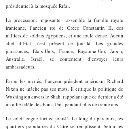
présidentiel à la mosquée Rifai.
La procession, imposante, rassemble la famille royale
iranienne, l’ancien roi de Grèce Constantin II, des
milliers de soldats égyptiens, et une foule dense. Aucun
chef d’État n’est présent ce jour-là. Les grandes
puissances, États-Unis, France, Royaume-Uni, Japon,
Australie, Israël, se contentent d’envoyer leurs
ambassadeurs.
Parmi les invités, l’ancien président américain Richard
Nixon ne mâche pas ses mots. Il critique la politique de
Washington envers le Shah, rappelant que ce dernier a été
un allié fidèle des États-Unis pendant plus de trente ans.
Le soleil cogne fort ce jour-là. Le long du parcours, les
quartiers populaires du Caire se remplissent. Selon les